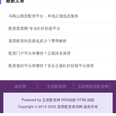
最新文章
马鞍山期货配资平台，本地正规低息服务
·
配资股票网-专业杠杆炒股平台
·
股票配资利息最低多少？费率解析
·
配资门户平台有哪些？正规排名推荐
·
配资最好平台有哪些？安全正规杠杆炒股平台推荐
·
诚多网
交易配资网
互联网股票配资网
Powered by
交易配资网
RSS地图
HTML地图
Copyright
© 2013-2025
股票配资查询网
版权所有