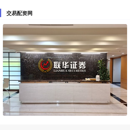
交易配资网