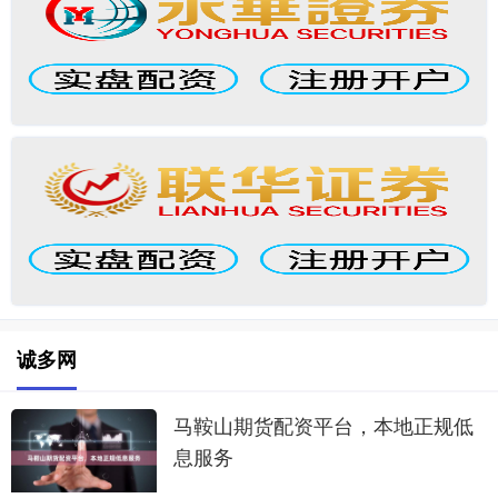
诚多网
马鞍山期货配资平台，本地正规低
息服务