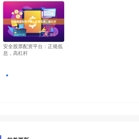
​安全股票配资平台：正规低
息，高杠杆