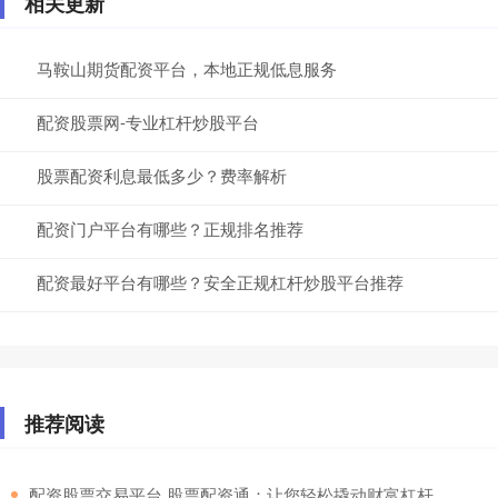
相关更新
马鞍山期货配资平台，本地正规低息服务
配资股票网-专业杠杆炒股平台
股票配资利息最低多少？费率解析
配资门户平台有哪些？正规排名推荐
配资最好平台有哪些？安全正规杠杆炒股平台推荐
推荐阅读
​配资股票交易平台 股票配资通：让您轻松撬动财富杠杆