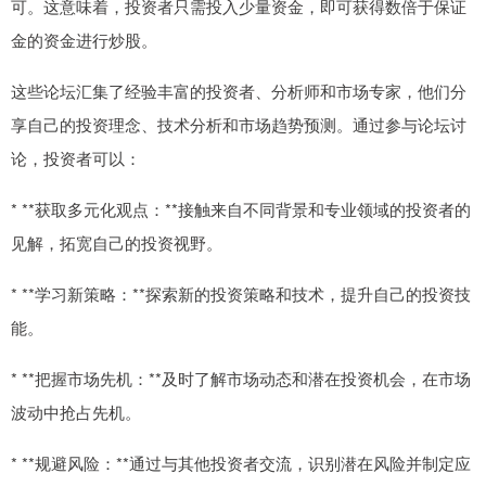
可。这意味着，投资者只需投入少量资金，即可获得数倍于保证
金的资金进行炒股。
这些论坛汇集了经验丰富的投资者、分析师和市场专家，他们分
享自己的投资理念、技术分析和市场趋势预测。通过参与论坛讨
论，投资者可以：
* **获取多元化观点：**接触来自不同背景和专业领域的投资者的
见解，拓宽自己的投资视野。
* **学习新策略：**探索新的投资策略和技术，提升自己的投资技
能。
* **把握市场先机：**及时了解市场动态和潜在投资机会，在市场
波动中抢占先机。
* **规避风险：**通过与其他投资者交流，识别潜在风险并制定应