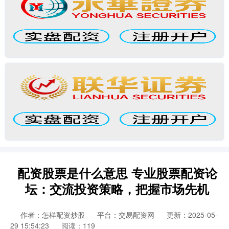
配资股票是什么意思 专业股票配资论
坛：交流投资策略，把握市场先机
作者：怎样配资炒股
平台：交易配资网
更新：2025-05-
29 15:54:23
阅读：119