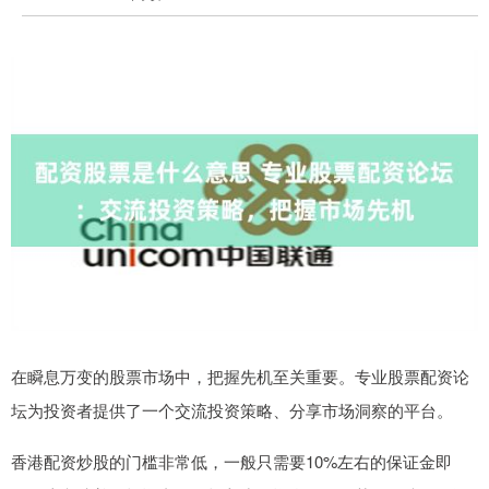
在瞬息万变的股票市场中，把握先机至关重要。专业股票配资论
坛为投资者提供了一个交流投资策略、分享市场洞察的平台。
香港配资炒股的门槛非常低，一般只需要10%左右的保证金即