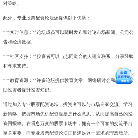
对策略。
此外，专业股票配资论坛还提供以下优势：
* **实时信息：**论坛成员可以随时发布和讨论市场新闻、公司公
告和经济数据。
* **社区支持：**投资者可以与志同道合的人建立联系，分享经验
和寻求支持。
* **教育资源：**许多论坛提供教育文章、网络研讨会和视频，帮
助投资者提升投资知识。
通过加入专业股票配资论坛，投资者可以与市场专家交流、学习
新策略、把握市场先机配资股票是什么意思，从而提高自己的投
资回报率。在瞬息万变的股票市场中，拥有一个可靠的交流平台
至关重要，而专业股票配资论坛正是满足这一需求的理想场所。