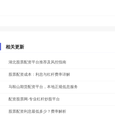
相关更新
湖北股票配资平台推荐及风控指南
股票配资成本：利息与杠杆费率详解
马鞍山期货配资平台，本地正规低息服务
配资股票网-专业杠杆炒股平台
股票配资利息最低多少？费率解析