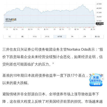
三井住友日兴证券公司债务银团业务主管Noritaka Oda表示：“股
价下跌意味着企业未来经营业绩预计会恶化，如果经济走弱，信
贷利差也可能面临扩大的压力。”
基准的10年期日本政府债券收益率一度下跌17个基点，为2003年
以来的最大跌幅。
避险情绪并非全部源自日本。全球债券市场上涨导致收益率下
降，这在很大程度上反映了对美国经济前景的担忧。市场越来越