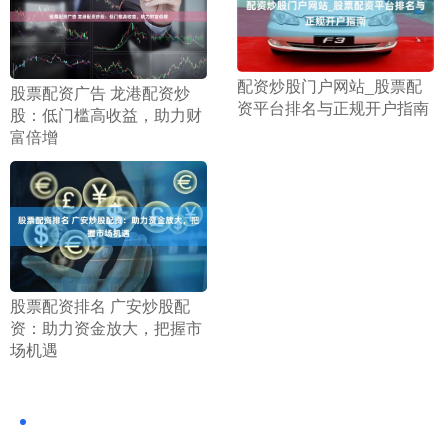
​配资炒股门户网站_股票配
​股票配资广告 龙港配资炒
资平台排名与正规开户指南
股：低门槛高收益，助力财
富倍增
​股票配资排名 广安炒股配
资：助力资金放大，把握市
场机遇