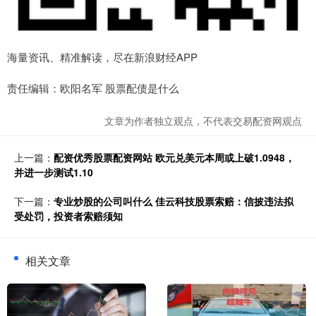
海量资讯、精准解读，尽在新浪财经APP
责任编辑：欧阳名军 股票配债是什么
文章为作者独立观点，不代表交易配资网观点
上一篇：
配资优秀股票配资网站 欧元兑美元本周或上破1.0948，
并进一步测试1.10
下一篇：
专业炒股的公司叫什么 佳云科技股票索赔：信披违法拟
受处罚，投资者索赔须知
相关文章