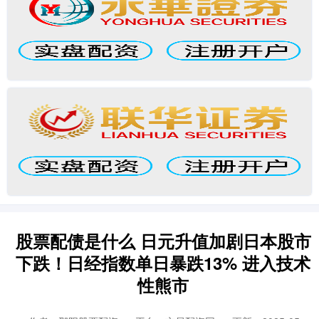
股票配债是什么 日元升值加剧日本股市
下跌！日经指数单日暴跌13% 进入技术
性熊市