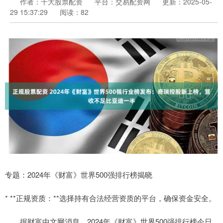
作者：十大股票配资
平台：交易配资网
更新：2025-05-
29 15:37:29
阅读：82
专题：2024年《财富》世界500强排行榜揭晓
* **正规资质：**选择持有合法经营资质的平台，确保资金安全。
据财富中文网消息，2024年《财富》世界500强排行榜今日