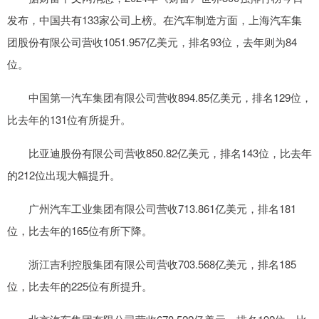
发布，中国共有133家公司上榜。在汽车制造方面，上海汽车集
团股份有限公司营收1051.957亿美元，排名93位，去年则为84
位。
中国第一汽车集团有限公司营收894.85亿美元，排名129位，
比去年的131位有所提升。
比亚迪股份有限公司营收850.82亿美元，排名143位，比去年
的212位出现大幅提升。
广州汽车工业集团有限公司营收713.861亿美元，排名181
位，比去年的165位有所下降。
浙江吉利控股集团有限公司营收703.568亿美元，排名185
位，比去年的225位有所提升。