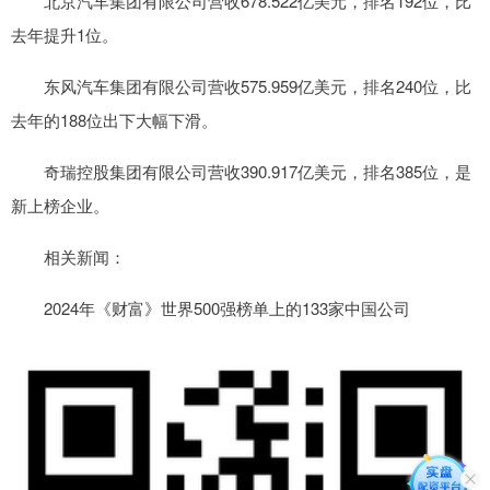
北京汽车集团有限公司营收678.522亿美元，排名192位，比
去年提升1位。
东风汽车集团有限公司营收575.959亿美元，排名240位，比
去年的188位出下大幅下滑。
奇瑞控股集团有限公司营收390.917亿美元，排名385位，是
新上榜企业。
相关新闻：
2024年《财富》世界500强榜单上的133家中国公司