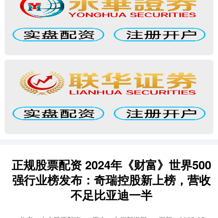
正规股票配资 2024年《财富》世界500
强行业榜发布：奇瑞控股新上榜，营收
不足比亚迪一半