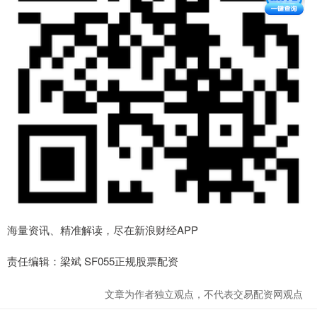
海量资讯、精准解读，尽在新浪财经APP
责任编辑：梁斌 SF055正规股票配资
文章为作者独立观点，不代表交易配资网观点