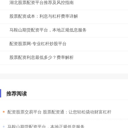
湖北股票配资平台推荐及风控指南
股票配资成本：利息与杠杆费率详解
马鞍山期货配资平台，本地正规低息服务
配资股票网-专业杠杆炒股平台
股票配资利息最低多少？费率解析
推荐阅读
​配资股票交易平台 股票配资通：让您轻松撬动财富杠杆
​马鞍山期货配资平台，本地正规低息服务