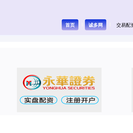
首页
诚多网
交易配