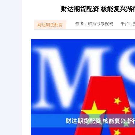
财达期货配资 核能复兴渐
作者：临海股票配资
平台：
财达期货配资