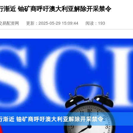
行渐近 铀矿商呼吁澳大利亚解除开采禁令
交易配资网
更新：2025-05-29 15:09:44
阅读：193