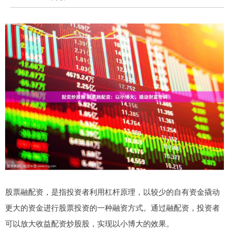
股票融配资，是指投资者利用杠杆原理，以较少的自有资金撬动
更大的资金进行股票投资的一种融资方式。通过融配资，投资者
可以放大收益配资炒股股，实现以小博大的效果。