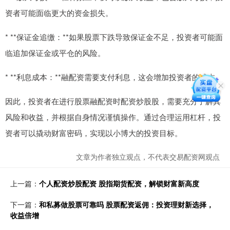
资者可能面临更大的资金损失。
* **保证金追缴：**如果股票下跌导致保证金不足，投资者可能面
临追加保证金或平仓的风险。
* **利息成本：**融配资需要支付利息，这会增加投资者的成本。
因此，投资者在进行股票融配资时配资炒股股，需要充分了解其
风险和收益，并根据自身情况谨慎操作。通过合理运用杠杆，投
资者可以撬动财富密码，实现以小博大的投资目标。
文章为作者独立观点，不代表交易配资网观点
上一篇：
个人配资炒股配资 股指期货配资，解锁财富新高度
下一篇：
和私募做股票可靠吗 股票配资返佣：投资理财新选择，
收益倍增