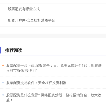
股票配资有哪些方式
配资开户网-安全杠杆炒股平台
推荐阅读
​股票配资平台下载 瑞银警告：日元兑美元或升至135，现在进
入股市就像“接飞刀”
​股票配资交易软件：安全杠杆投资利器
​股票配资是什么意思? 网络配资炒股：轻松撬动资金，放大收
益！