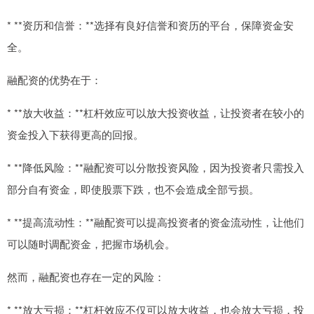
* **资历和信誉：**选择有良好信誉和资历的平台，保障资金安
全。
融配资的优势在于：
* **放大收益：**杠杆效应可以放大投资收益，让投资者在较小的
资金投入下获得更高的回报。
* **降低风险：**融配资可以分散投资风险，因为投资者只需投入
部分自有资金，即使股票下跌，也不会造成全部亏损。
* **提高流动性：**融配资可以提高投资者的资金流动性，让他们
可以随时调配资金，把握市场机会。
然而，融配资也存在一定的风险：
* **放大亏损：**杠杆效应不仅可以放大收益，也会放大亏损，投