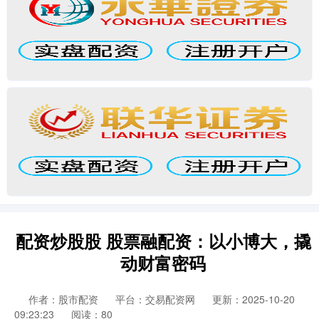
配资炒股股 股票融配资：以小博大，撬
动财富密码
作者：股市配资
平台：交易配资网
更新：2025-10-20
09:23:23
阅读：80