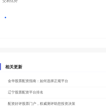
交易优势
相关更新
金华股票配资指南：如何选择正规平台
辽宁股票配资平台排名
配资好评股票门户，权威测评助您投资决策