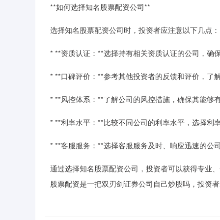
**如何选择知名股票配资公司**
选择知名股票配资公司时，投资者应注意以下几点：
* **资质认证：**选择持有相关资质认证的公司，确
* **口碑评价：**参考其他投资者的反馈和评价，
* **风控体系：**了解公司的风控措施，确保其能够
* **利率水平：**比较不同公司的利率水平，选择
* **客服服务：**选择客服服务及时、响应迅速的
通过选择知名股票配资公司，投资者可以获得专业、
股票配资是一把双刃剑证券公司自己炒股吗，投资者