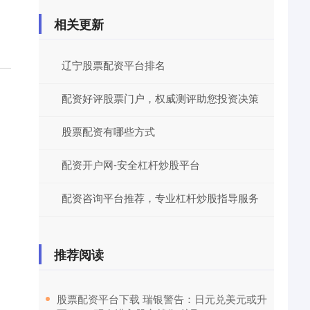
相关更新
辽宁股票配资平台排名
配资好评股票门户，权威测评助您投资决策
股票配资有哪些方式
配资开户网-安全杠杆炒股平台
配资咨询平台推荐，专业杠杆炒股指导服务
推荐阅读
​股票配资平台下载 瑞银警告：日元兑美元或升