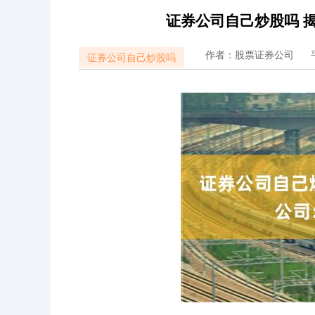
证券公司自己炒股吗 
作者：股票证券公司
证券公司自己炒股吗