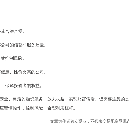
保其合法合规。
了解公司的信誉和服务质量。
有效控制风险。
利率低廉、性价比高的公司。
公司，保障投资者的权益。
安全、灵活的融资服务，放大收益，实现财富倍增。但需要注意的
应谨慎操作，控制风险，合理利用杠杆。
文章为作者独立观点，不代表交易配资网观