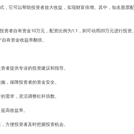
式，它可以帮助投资者放大收益，实现财富倍增。其中，知名股票
资者自有资金10万元，配资比例为1:1，则可动用20万元进行投资
于自有资金收益率翻倍。
为投资者提供专业的投资建议和指导。
控措施，保障投资者的资金安全。
资者的需求，灵活调整杠杆倍数。
，提高收益率。
迅速，方便投资者及时把握投资机会。