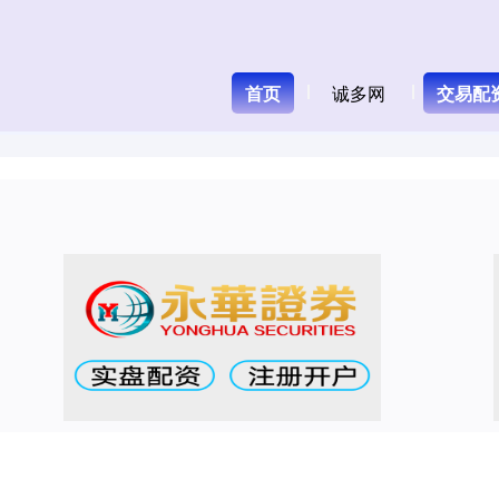
首页
诚多网
交易配