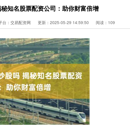
揭秘知名股票配资公司：助你财富倍增
平台：交易配资网
更新：2025-05-29 14:59:50
阅读：109