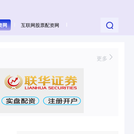
资网
互联网股票配资网
更多