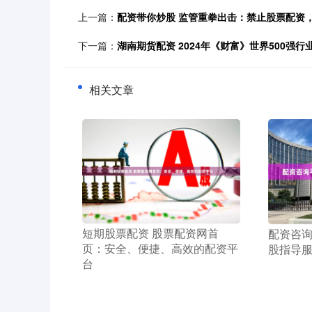
上一篇：
配资带你炒股 监管重拳出击：禁止股票配资
下一篇：
湖南期货配资 2024年《财富》世界500强
相关文章
​短期股票配资 股票配资网首
​配资咨
页：安全、便捷、高效的配资平
股指导
台