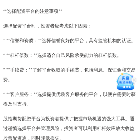
**选择配资平台的注意事项**
选择配资平台时，投资者应考虑以下因素：
* **信誉和资质：**选择信誉良好的平台，具有监管机构的认证。
* **杠杆倍数：**选择适合自己风险承受能力的杠杆倍数。
* **手续费：**了解平台收取的手续费，包括利息、保证金和交易
费。
* **客户服务：**选择提供优质客户服务的平台，以便在需要时获
得及时支持。
股指期货配资平台为投资者提供了把握市场机遇的强大工具。通
过谨慎选择平台并管理风险，投资者可以利用杠杆效应放大收益
股票配资通，同时降低损失。