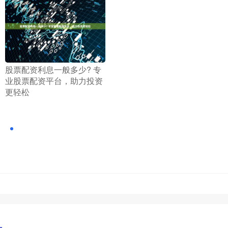
​股票配资利息一般多少? 专
业股票配资平台，助力投资
更轻松