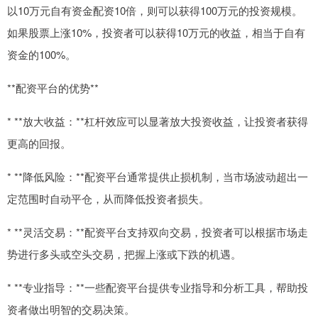
以10万元自有资金配资10倍，则可以获得100万元的投资规模。
如果股票上涨10%，投资者可以获得10万元的收益，相当于自有
资金的100%。
**配资平台的优势**
* **放大收益：**杠杆效应可以显著放大投资收益，让投资者获得
更高的回报。
* **降低风险：**配资平台通常提供止损机制，当市场波动超出一
定范围时自动平仓，从而降低投资者损失。
* **灵活交易：**配资平台支持双向交易，投资者可以根据市场走
势进行多头或空头交易，把握上涨或下跌的机遇。
* **专业指导：**一些配资平台提供专业指导和分析工具，帮助投
资者做出明智的交易决策。