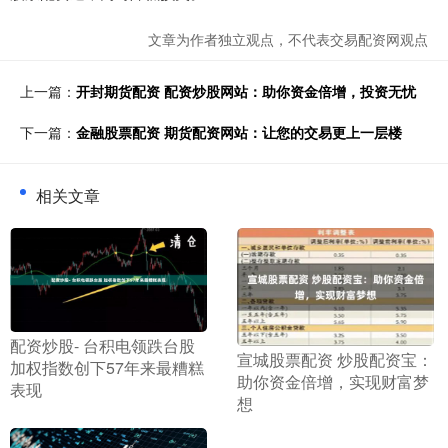
文章为作者独立观点，不代表交易配资网观点
上一篇：
开封期货配资 配资炒股网站：助你资金倍增，投资无忧
下一篇：
金融股票配资 期货配资网站：让您的交易更上一层楼
相关文章
​配资炒股- 台积电领跌台股
​宣城股票配资 炒股配资宝：
加权指数创下57年来最糟糕
助你资金倍增，实现财富梦
表现
想