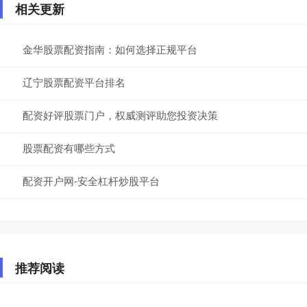
相关更新
金华股票配资指南：如何选择正规平台
辽宁股票配资平台排名
配资好评股票门户，权威测评助您投资决策
股票配资有哪些方式
配资开户网-安全杠杆炒股平台
推荐阅读