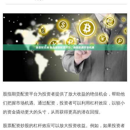
股指期货配资平台为投资者提供了放大收益的绝佳机会，帮助他
们把握市场机遇。通过配资，投资者可以利用杠杆效应，以较小
的资金撬动更大的头寸，从而获得更高的潜在回报。
股票配资炒股的杠杆效应可以放大投资收益。例如，如果投资者