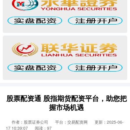
股票配资通 股指期货配资平台，助您把
握市场机遇
作者：股票证券公司
平台：交易配资网
更新：2025-06-
17 10:39:07
阅读：97