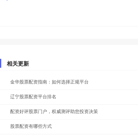
相关更新
金华股票配资指南：如何选择正规平台
辽宁股票配资平台排名
配资好评股票门户，权威测评助您投资决策
股票配资有哪些方式