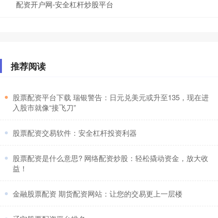
配资开户网-安全杠杆炒股平台
推荐阅读
​股票配资平台下载 瑞银警告：日元兑美元或升至135，现在进
入股市就像“接飞刀”
​股票配资交易软件：安全杠杆投资利器
​股票配资是什么意思? 网络配资炒股：轻松撬动资金，放大收
益！
​金融股票配资 期货配资网站：让您的交易更上一层楼