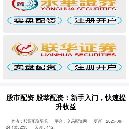
股市配资 股莘配资：新手入门，快速提
升收益
作者：股票配资要求
平台：交易配资网
更新：2025-08-
24 10:52:33
阅读：112