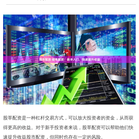
股莘配资是一种杠杆交易方式，可以放大投资者的资金，从而获
得更高的收益。对于新手投资者来说，股莘配资可以帮助他们快
速提升收益股市配资，但同时也存在一定的风险。