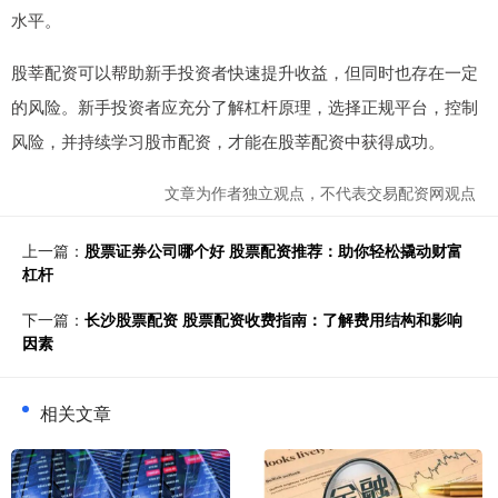
水平。
股莘配资可以帮助新手投资者快速提升收益，但同时也存在一定
的风险。新手投资者应充分了解杠杆原理，选择正规平台，控制
风险，并持续学习股市配资，才能在股莘配资中获得成功。
文章为作者独立观点，不代表交易配资网观点
上一篇：
股票证券公司哪个好 股票配资推荐：助你轻松撬动财富
杠杆
下一篇：
长沙股票配资 股票配资收费指南：了解费用结构和影响
因素
相关文章