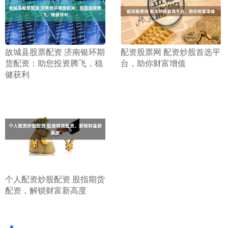
​故城县股票配资 济南银环期
​配资股票网 配资炒股首选平
货配资：助您投资腾飞，稳
台，助你财富增值
健获利
​个人配资炒股配资 股指期货
配资，解锁财富新高度