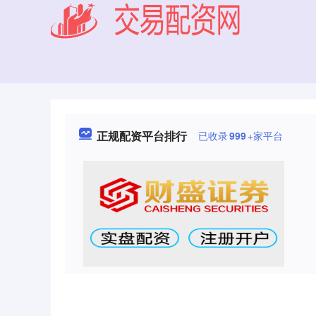
正规配资平台排行
已收录
999
+家平台