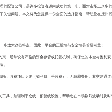
理的配资公司，是许多投资者迈向成功的第一步。面对市场上众多
了关键问题。本文将为您提供一份全面的选择指南，帮助您在抚州
一步放大这些特点。因此，平台的正规性与安全性是首要考量：
管框架约束，通常设有严格的资金存管或托管机制，确保您的本金与盈利安
险。
同条款清晰，收费项目明确（如利息、手续费），无隐藏费用。其交易通道
风险控制工具，如强制平仓线、预警线设置，帮助您在市场剧烈波动时及时