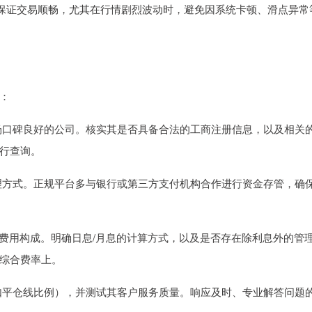
定，能保证交易顺畅，尤其在行情剧烈波动时，避免因系统卡顿、滑点异常
：
、市场口碑良好的公司。核实其是否具备合法的工商注册信息，以及相关
行查询。
与管理方式。正规平台多与银行或第三方支付机构合作进行资金存管，确
面理解费用构成。明确日息/月息的计算方式，以及是否存在除利息外的管
综合费率上。
则（如平仓线比例），并测试其客户服务质量。响应及时、专业解答问题