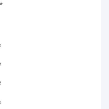
等
的
保
理
的