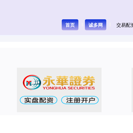
首页
诚多网
交易配