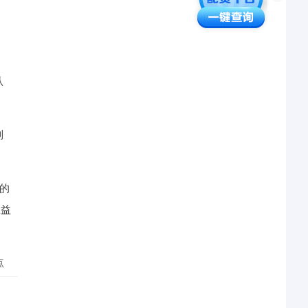
认
制
 的
权益
点