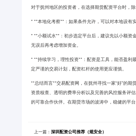
对于抚州地区的投资者，在选择期货配资平台时，除
* **本地化考察**：如果条件允许，可以对本地
* **小额试水**：初步选定平台后，建议先以小
无误后再考虑增加资金。
* **持续学习，理性投资**：配资是工具，能否
定严谨的交易计划，配资杠杆的使用更应谨慎。
**总结而言**交易配资网，在抚州寻找一家“好”的期货配
资质核查、透明的费率分析以及完善的风控服务评估
的可靠合作伙伴。在期货市场的波涛中，稳健的平台
上一篇：
深圳配资公司推荐（规安全）