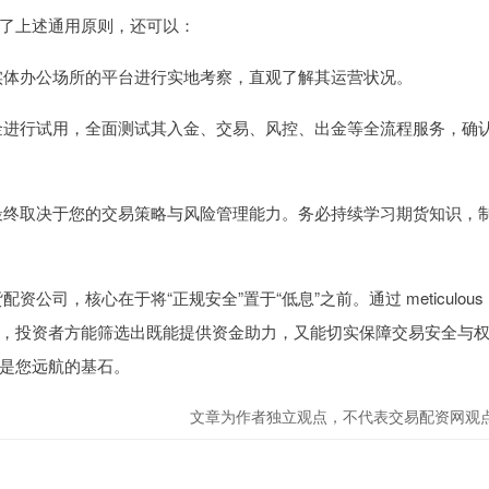
了上述通用原则，还可以：
设有实体办公场所的平台进行实地考察，直观了解其运营状况。
额资金进行试用，全面测试其入金、交易、风控、出金等全流程服务，确
盈利最终取决于您的交易策略与风险管理能力。务必持续学习期货知识，
资公司，核心在于将“正规安全”置于“低息”之前。通过 meticulous
，投资者方能筛选出既能提供资金助力，又能切实保障交易安全与
是您远航的基石。
文章为作者独立观点，不代表交易配资网观