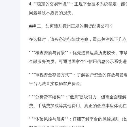
4. **稳定的交易环境**：正规平台技术系统稳
问题导致不必要的损失。
### 二、如何甄别抚州正规的期货配资公司？
在选择时，请务必进行细致考察，重点关注以下几点
* **核查资质与背景**：优先选择运营历史较长
金融服务资质。可通过国家企业信用信息公示系统进
* **审视资金存管方式**：了解客户资金的存放
平台无法直接接触客户资金。
* **分析费率结构**：“低息”是吸引力，但需全
费、手续费加成等其他费用。真正的低成本应体现在
* **体验风控与服务**：仔细了解平台的风控规