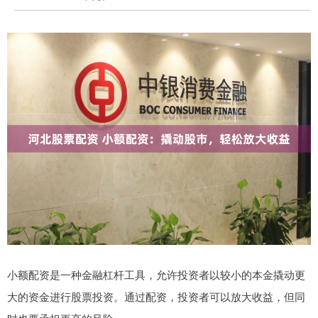
小额配资是一种金融杠杆工具，允许投资者以较小的本金撬动更
大的资金进行股票投资。通过配资，投资者可以放大收益，但同