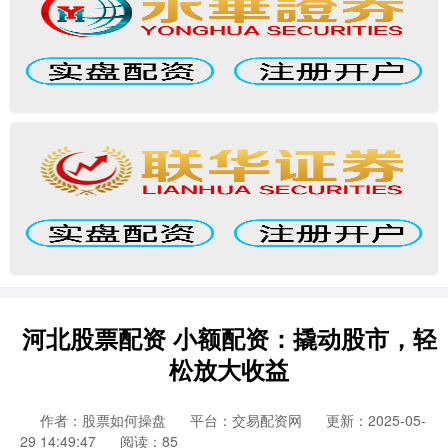
河北股票配资 小额配资：撬动股市，轻
松放大收益
作者：股票如何操盘
平台：交易配资网
更新：2025-05-
29 14:49:47
阅读：85