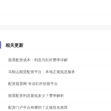
相关更新
股票配资成本：利息与杠杆费率详解
马鞍山期货配资平台，本地正规低息服务
配资股票网-专业杠杆炒股平台
股票配资利息最低多少？费率解析
配资门户平台有哪些？正规排名推荐