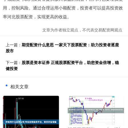
用，控制风险。通过合理运用小额配资，投资者可以提高投资效
率河北股票配资，实现更高的收益。
文章为作者独立观点，不代表交易配资网观点
上一篇：
期货配资什么意思 一家天下股票配资：助力投资者逐鹿
股市
下一篇：
股票是资本证券 正规股票配资平台，助您资金倍增，稳
健投资
相关文章