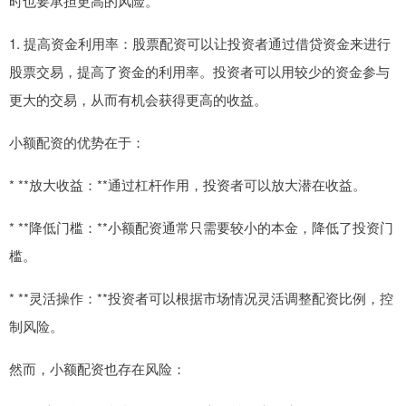
时也要承担更高的风险。
1. 提高资金利用率：股票配资可以让投资者通过借贷资金来进行
股票交易，提高了资金的利用率。投资者可以用较少的资金参与
更大的交易，从而有机会获得更高的收益。
小额配资的优势在于：
* **放大收益：**通过杠杆作用，投资者可以放大潜在收益。
* **降低门槛：**小额配资通常只需要较小的本金，降低了投资门
槛。
* **灵活操作：**投资者可以根据市场情况灵活调整配资比例，控
制风险。
然而，小额配资也存在风险：