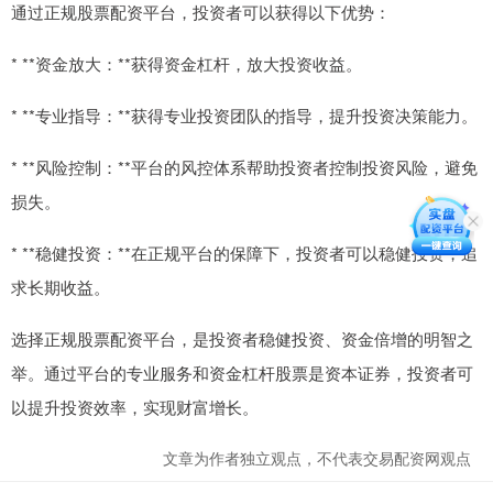
通过正规股票配资平台，投资者可以获得以下优势：
* **资金放大：**获得资金杠杆，放大投资收益。
* **专业指导：**获得专业投资团队的指导，提升投资决策能力。
* **风险控制：**平台的风控体系帮助投资者控制投资风险，避免
损失。
* **稳健投资：**在正规平台的保障下，投资者可以稳健投资，追
求长期收益。
选择正规股票配资平台，是投资者稳健投资、资金倍增的明智之
举。通过平台的专业服务和资金杠杆股票是资本证券，投资者可
以提升投资效率，实现财富增长。
文章为作者独立观点，不代表交易配资网观点