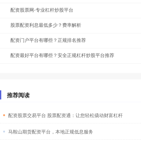
配资股票网-专业杠杆炒股平台
股票配资利息最低多少？费率解析
配资门户平台有哪些？正规排名推荐
配资最好平台有哪些？安全正规杠杆炒股平台推荐
推荐阅读
​配资股票交易平台 股票配资通：让您轻松撬动财富杠杆
​马鞍山期货配资平台，本地正规低息服务