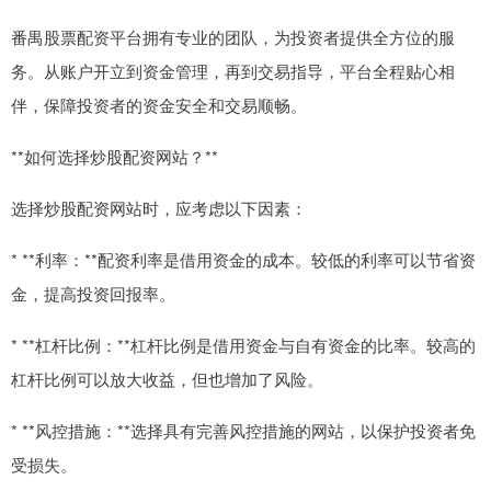
番禺股票配资平台拥有专业的团队，为投资者提供全方位的服
务。从账户开立到资金管理，再到交易指导，平台全程贴心相
伴，保障投资者的资金安全和交易顺畅。
**如何选择炒股配资网站？**
选择炒股配资网站时，应考虑以下因素：
* **利率：**配资利率是借用资金的成本。较低的利率可以节省资
金，提高投资回报率。
* **杠杆比例：**杠杆比例是借用资金与自有资金的比率。较高的
杠杆比例可以放大收益，但也增加了风险。
* **风控措施：**选择具有完善风控措施的网站，以保护投资者免
受损失。