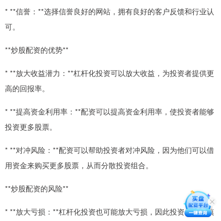
* **信誉：**选择信誉良好的网站，拥有良好的客户反馈和行业认
可。
**炒股配资的优势**
* **放大收益潜力：**杠杆化投资可以放大收益，为投资者提供更
高的回报率。
* **提高资金利用率：**配资可以提高资金利用率，使投资者能够
投资更多股票。
* **对冲风险：**配资可以帮助投资者对冲风险，因为他们可以借
用资金来购买更多股票，从而分散投资组合。
**炒股配资的风险**
* **放大亏损：**杠杆化投资也可能放大亏损，因此投资者应谨慎