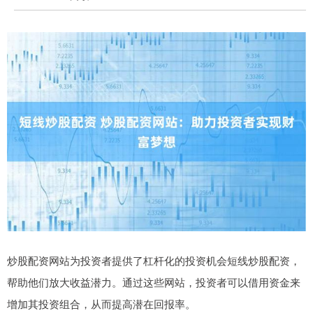
炒股配资网站为投资者提供了杠杆化的投资机会短线炒股配资，
帮助他们放大收益潜力。通过这些网站，投资者可以借用资金来
增加其投资组合，从而提高潜在回报率。