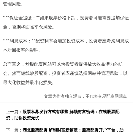
管理风险。
* **保证金追缴：**如果股票价格下跌，投资者可能需要追加保证
金，否则将面临平仓风险。
* **利息成本：**配资利率会增加投资成本，投资者应考虑利息成
本对回报率的影响。
总而言之，炒股配资网站可以为投资者提供放大收益潜力的机
会。然而短线炒股配资，投资者应谨慎选择网站并管理风险，以
最大化收益并最小化损失。
文章为作者独立观点，不代表交易配资网观点
上一篇：
股票私募发行方式有哪些 解锁财富密码：在线股票配
资，助你投资无忧
下一篇：
湖北股票配资 解锁财富新篇章：股票配资开户平台，助