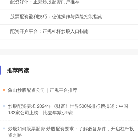
配资好评：正规炒股配资门户推荐
股票配资盈利技巧：稳健操作与风险控制指南
配资开户平台：正规杠杆炒股入口指南
推荐阅读
​象山炒股配资公司｜正规平台推荐
​炒股配资要求 2024年《财富》世界500强排行榜揭晓：中国
133家公司上榜，比去年减少9家
​炒股如何股票配资 炒股配资要求：了解必备条件，开启杠杆投
资之路