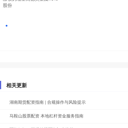
股份
相关更新
湖南期货配资指南 | 合规操作与风险提示
马鞍山股票配资 本地杠杆资金服务指南