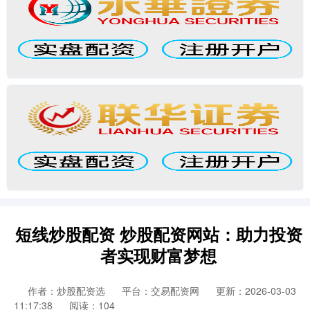
短线炒股配资 炒股配资网站：助力投资
者实现财富梦想
作者：炒股配资选
平台：交易配资网
更新：2026-03-03
11:17:38
阅读：104