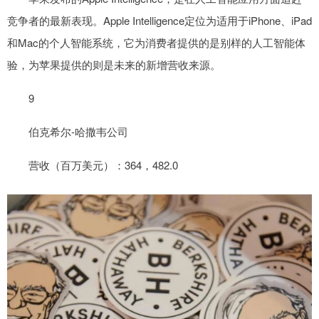
竞争者的最新表现。Apple Intelligence定位为适用于iPhone、iPad
和Mac的个人智能系统，它为消费者提供的是别样的人工智能体
验，为苹果提供的则是未来的新增营收来源。
9
伯克希尔-哈撒韦公司
营收（百万美元）：364，482.0