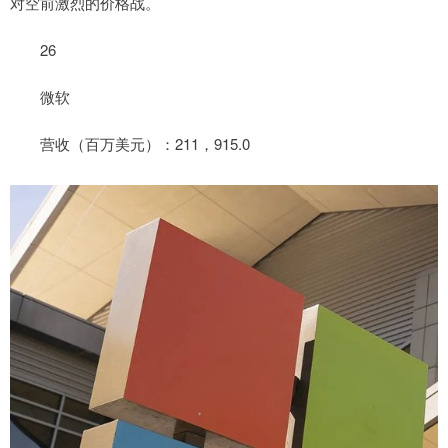
对空前激烈的价格战。
26
微软
营收（百万美元）：211，915.0