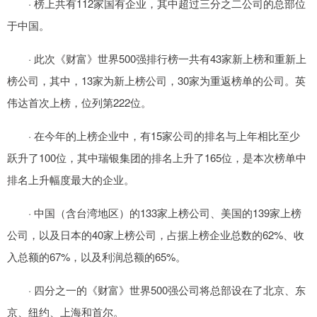
· 榜上共有112家国有企业，其中超过三分之二公司的总部位
于中国。
· 此次《财富》世界500强排行榜一共有43家新上榜和重新上
榜公司，其中，13家为新上榜公司，30家为重返榜单的公司。英
伟达首次上榜，位列第222位。
· 在今年的上榜企业中，有15家公司的排名与上年相比至少
跃升了100位，其中瑞银集团的排名上升了165位，是本次榜单中
排名上升幅度最大的企业。
· 中国（含台湾地区）的133家上榜公司、美国的139家上榜
公司，以及日本的40家上榜公司，占据上榜企业总数的62%、收
入总额的67%，以及利润总额的65%。
· 四分之一的《财富》世界500强公司将总部设在了北京、东
京、纽约、上海和首尔。