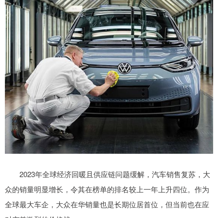
2023年全球经济回暖且供应链问题缓解，汽车销售复苏，大
众的销量明显增长，令其在榜单的排名较上一年上升四位。作为
全球最大车企，大众在华销量也是长期位居首位，但当前也在应