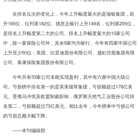
在排名位次的变化上，今年上升幅度最大的是瑞银集团，跃
升165位，位列第182位。德意志银行上升149名，位列第205位，
是排名上升幅度第二大的公司。排名上升幅度最大的10家公司
中，除一家保险公司外，其余9家均为银行。今年有四家中国公司
上升至少50位：美团、比亚迪股份有限公司、盛虹控股集团有限
公司、泰康保险集团股份有限公司。
今年共有33家公司未能实现盈利，其中有六家中国大陆公
司。亏损榜中排名第一的是英美烟草集团，亏损额超过178亿美
元。受俄乌冲突及欧盟制裁影响，俄罗斯天然气工业股份公司排
名第二，亏损额超过73亿美元。相比去年，今年榜单中亏损公司
的亏损总额大幅下降。
——本刊编辑部