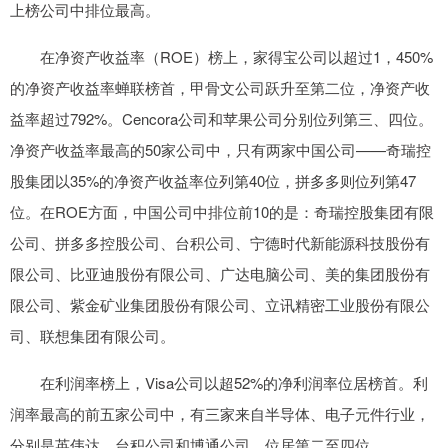
上榜公司中排位最高。
在净资产收益率（ROE）榜上，家得宝公司以超过1，450%
的净资产收益率蝉联榜首，甲骨文公司跃升至第二位，净资产收
益率超过792%。Cencora公司和苹果公司分别位列第三、四位。
净资产收益率最高的50家公司中，只有两家中国公司——奇瑞控
股集团以35%的净资产收益率位列第40位，拼多多则位列第47
位。在ROE方面，中国公司中排位前10的是：奇瑞控股集团有限
公司、拼多多控股公司、台积公司、宁德时代新能源科技股份有
限公司、比亚迪股份有限公司、广达电脑公司、美的集团股份有
限公司、紫金矿业集团股份有限公司、立讯精密工业股份有限公
司、联想集团有限公司。
在利润率榜上，Visa公司以超52%的净利润率位居榜首。利
润率最高的前五家公司中，有三家来自半导体、电子元件行业，
分别是英伟达、台积公司和博通公司，位居第二至四位。