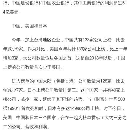
行、中国建设银行和中国农业银行，其中工商银行的利润超过51
4亿美元。
中国、美国和日本
今年，加上台湾地区企业，中国共有133家公司上榜，比去
年减少9家。作为对比，美国今年共计139家公司上榜，比上一年
增加3家，大公司数量位居各国之首。这是自2018年以后，中国
上榜的公司数量首次少于美国。
进入榜单的中国大陆（包括香港）公司数量为128家，比去
年减少7家。日本上榜公司数量排第三。这个国家一共有40家上
榜公司，减少一家，延续了其下降的趋势。当《财富》世界500
强1990年首次亮相时，日本有多达149家公司上榜。时至今日，
美国、中国和日本三个国家，合在一起为榜单贡献了大约三分之
二的公司、营收和利润。