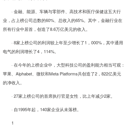
· 金融、能源、车辆与零部件、高技术和医疗保健这五大行
业，占上榜公司总数的60%、总收入的65%。其中，金融行业在
所有行业中居首，创造了8.6万亿美元的收入。
· 8家上榜公司的利润较上年至少增长了1，000%，其中通用
电气的利润增长了4，114%。
· 在今年的上榜企业中，大型科技公司的盈利能力相当可观：
苹果、Alphabet、微软和Meta Platforms共创造了2，822亿美元
的净收入。
· 27家上榜公司的首席执行官是女性，比上年减少2家。
· 自1995年起，140家企业从未落榜。
1