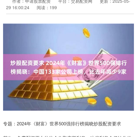
作者：申请股票配资
平台：交易配资网
更新：2025-05-
29 16:00:24
阅读：199
专题：2024年《财富》世界500强排行榜揭晓炒股配资要求