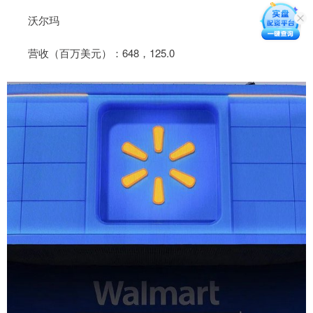
沃尔玛
营收（百万美元）：648，125.0