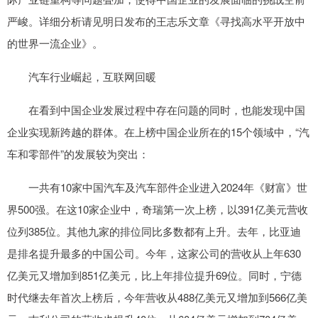
严峻。详细分析请见明日发布的王志乐文章《寻找高水平开放中
的世界一流企业》。
汽车行业崛起，互联网回暖
在看到中国企业发展过程中存在问题的同时，也能发现中国
企业实现新跨越的群体。在上榜中国企业所在的15个领域中，“汽
车和零部件”的发展较为突出：
一共有10家中国汽车及汽车部件企业进入2024年《财富》世
界500强。在这10家企业中，奇瑞第一次上榜，以391亿美元营收
位列385位。其他九家的排位同比多数都有上升。去年，比亚迪
是排名提升最多的中国公司。今年，这家公司的营收从上年630
亿美元又增加到851亿美元，比上年排位提升69位。同时，宁德
时代继去年首次上榜后，今年营收从488亿美元又增加到566亿美