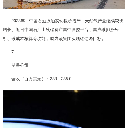
2023年，中国石油原油实现稳步增产，天然气产量继续较快
增长。近日中国石油上线碳资产集中管控平台，集成碳排放分
析、碳成本核算等功能，助力该集团实现碳达峰目标。
7
苹果公司
营收（百万美元）：383，285.0