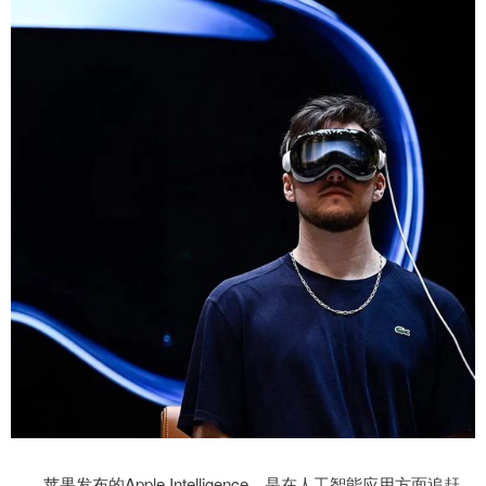
苹果发布的Apple Intelligence，是在人工智能应用方面追赶