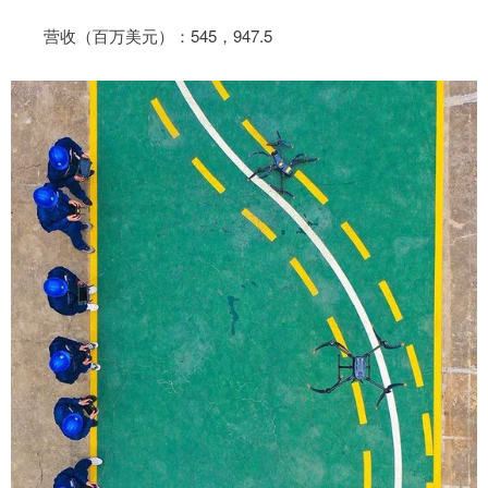
营收（百万美元）：545，947.5