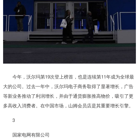
今年，沃尔玛第19次登上榜首，也是连续第11年成为全球最
大的公司。过去一年中，沃尔玛电子商务取得了显著增长，广告
等新业务推动了利润增长，并由于通货膨胀推高物价，吸引了更
多高收入消费者。在中国市场，山姆会员店是其重要增长引擎。
3
国家电网有限公司