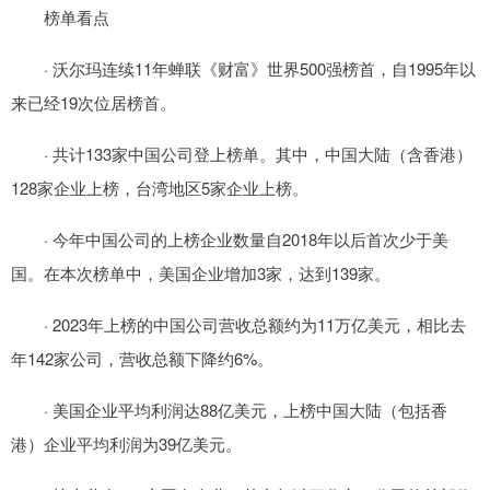
榜单看点
· 沃尔玛连续11年蝉联《财富》世界500强榜首，自1995年以
来已经19次位居榜首。
· 共计133家中国公司登上榜单。其中，中国大陆（含香港）
128家企业上榜，台湾地区5家企业上榜。
· 今年中国公司的上榜企业数量自2018年以后首次少于美
国。在本次榜单中，美国企业增加3家，达到139家。
· 2023年上榜的中国公司营收总额约为11万亿美元，相比去
年142家公司，营收总额下降约6%。
· 美国企业平均利润达88亿美元，上榜中国大陆（包括香
港）企业平均利润为39亿美元。