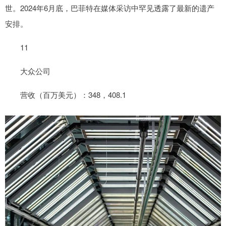
世。2024年6月底，巴菲特在媒体采访中罕见透露了最新的遗产
安排。
11
大众公司
营收（百万美元）：348，408.1