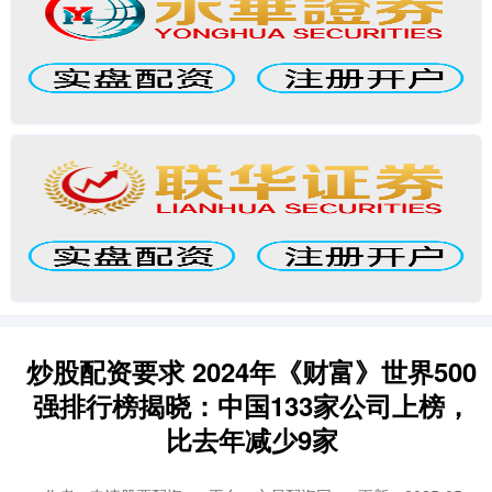
炒股配资要求 2024年《财富》世界500
强排行榜揭晓：中国133家公司上榜，
比去年减少9家