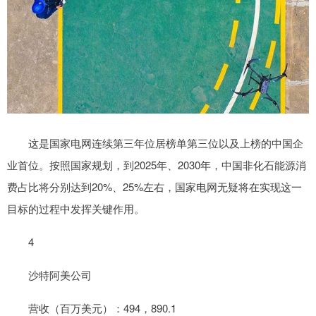
这是国家电网连续第三年位居榜单第三位以及上榜的中国企
业首位。按照国家规划，到2025年、2030年，中国非化石能源消
费占比将分别达到20%、25%左右，国家电网无疑将在实现这一
目标的过程中发挥关键作用。
4
沙特阿美公司
营收（百万美元）：494，890.1