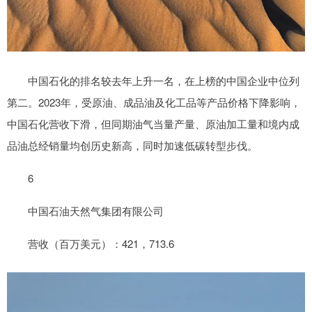
中国石化的排名较去年上升一名，在上榜的中国企业中位列
第二。2023年，受原油、成品油及化工品等产品价格下降影响，
中国石化营收下滑，但同期油气当量产量、原油加工量和境内成
品油总经销量均创历史新高，同时加速低碳转型步伐。
6
中国石油天然气集团有限公司
营收（百万美元）：421，713.6