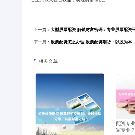
上一篇：
大型股票配资 解锁财富密码：专业股票配资
下一篇：
股票配资怎么办理 股票配资期货：以股为本
相关文章
​配资专
家专业