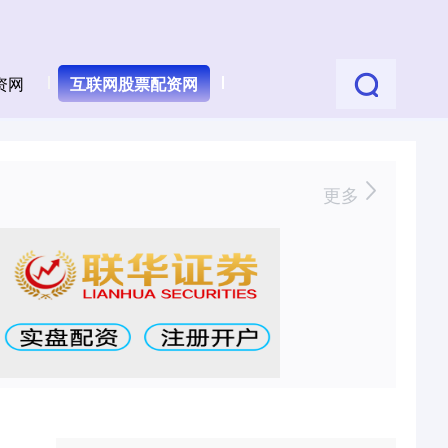
资网
互联网股票配资网
更多