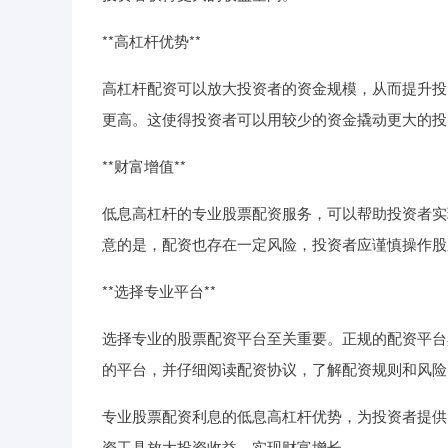
**高杠杆优势**
高杠杆配资可以放大投资者的资金规模，从而提升投
更高。这使得投资者可以用较少的资金撬动更大的投
**财富增值**
低息高杠杆的专业股票配资服务，可以帮助投资者实
意的是，配资也存在一定风险，投资者应谨慎操作股
**选择专业平台**
选择专业的股票配资平台至关重要。正规的配资平台
的平台，并仔细阅读配资协议，了解配资规则和风险
专业股票配资利息的低息高杠杆优势，为投资者提供
资工具放大投资收益，实现财富增长。