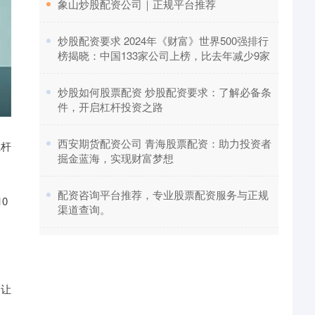
​象山炒股配资公司｜正规平台推荐
​炒股配资要求 2024年《财富》世界500强排行
榜揭晓：中国133家公司上榜，比去年减少9家
​炒股如何股票配资 炒股配资要求：了解必备条
件，开启杠杆投资之路
​西安期货配资公司 青海股票配资：助力投资者
杠杆
掘金蓝海，实现财富梦想
​配资咨询平台推荐，专业股票配资服务与正规
0
渠道查询。
，让