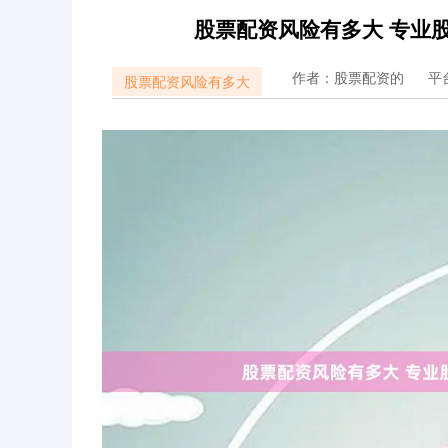
股票配资风险有多大 专业
作者：股票配资的
平
股票配资风险有多大