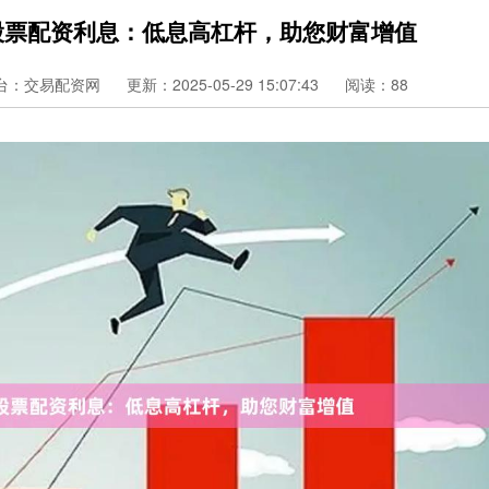
股票配资利息：低息高杠杆，助您财富增值
台：交易配资网
更新：2025-05-29 15:07:43
阅读：88