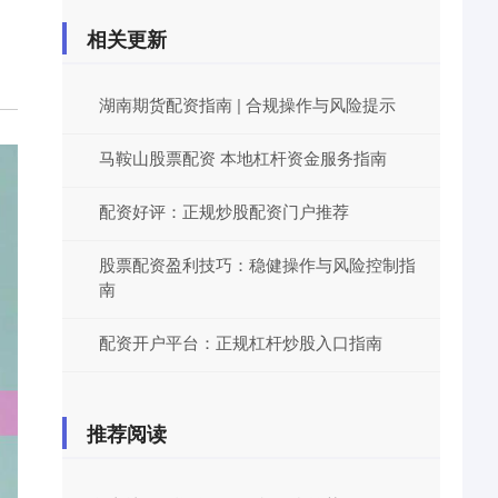
相关更新
湖南期货配资指南 | 合规操作与风险提示
马鞍山股票配资 本地杠杆资金服务指南
配资好评：正规炒股配资门户推荐
股票配资盈利技巧：稳健操作与风险控制指
南
配资开户平台：正规杠杆炒股入口指南
推荐阅读