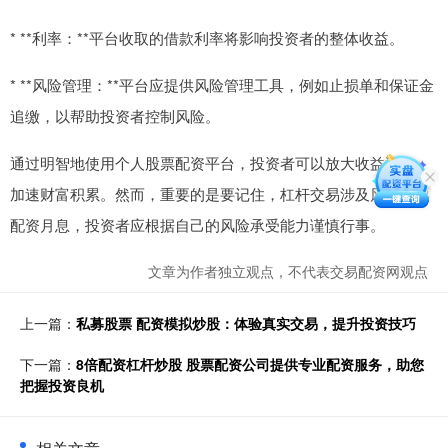
* **利率：**平台收取的借款利率将影响投资者的整体收益。
* **风险管理：**平台应提供风险管理工具，例如止损单和保证金
追缴，以帮助投资者控制风险。
通过明智地使用个人股票配资平台，投资者可以放大收益潜力，
加速财富积累。然而，重要的是要记住，杠杆交易涉及风险股票
配资月息，投资者应根据自己的风险承受能力谨慎行事。
文章为作者独立观点，不代表交易配资网观点
上一篇：
私募股票 配资模拟炒股：体验真实交易，提升投资技巧
下一篇：
8倍配资杠杆炒股 股票配资公司提供专业配资服务，助您
把握投资良机