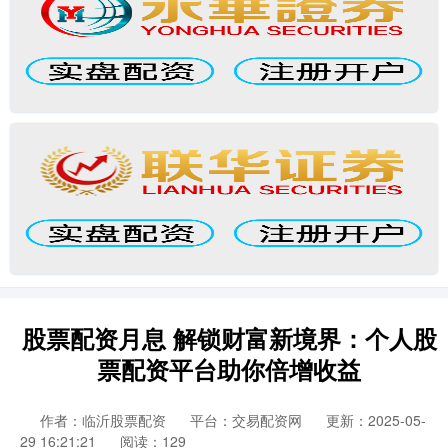
股票配资月息 解锁财富新境界：个人股
票配资平台助你倍增收益
作者：临沂股票配资
平台：交易配资网
更新：2025-05-
29 16:21:21
阅读：129