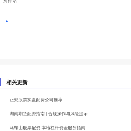
资神话
相关更新
正规股票实盘配资公司推荐
湖南期货配资指南 | 合规操作与风险提示
马鞍山股票配资 本地杠杆资金服务指南