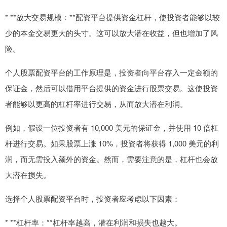
* **放大交易规模：**配资平台提供资金杠杆，使投资者能够以较
少的本金交易更大的头寸。这可以放大潜在收益，但也增加了风
险。
个人股票配资平台的工作原理是，投资者向平台存入一定金额的
保证金，然后可以借用平台提供的资金进行股票交易。这使投资
者能够以更高的杠杆率进行交易，从而放大潜在利润。
例如，假设一位投资者有 10,000 美元的保证金，并使用 10 倍杠
杆进行交易。如果股票上涨 10%，投资者将获得 1,000 美元的利
润，而无需投入额外的资金。然而，需要注意的是，杠杆也会放
大潜在损失。
选择个人股票配资平台时，投资者应考虑以下因素：
* **杠杆率：**杠杆率越高，潜在利润和损失也越大。