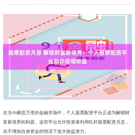
在当今瞬息万变的金融市场中，个人股票配资平台正成为解锁财
富新境界的利器。这些平台允许投资者利用杠杆股票配资月息，
在不增加自身资金的情况下放大收益潜力。