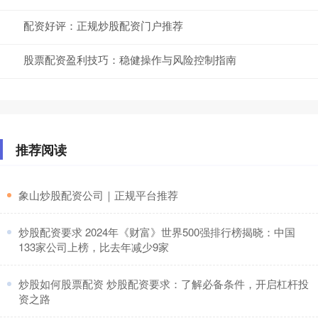
配资好评：正规炒股配资门户推荐
股票配资盈利技巧：稳健操作与风险控制指南
推荐阅读
​象山炒股配资公司｜正规平台推荐
​炒股配资要求 2024年《财富》世界500强排行榜揭晓：中国
133家公司上榜，比去年减少9家
​炒股如何股票配资 炒股配资要求：了解必备条件，开启杠杆投
资之路