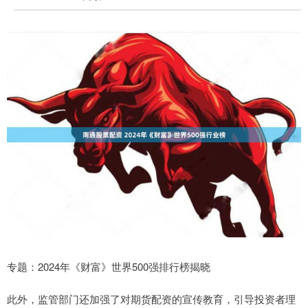
专题：2024年《财富》世界500强排行榜揭晓
此外，监管部门还加强了对期货配资的宣传教育，引导投资者理