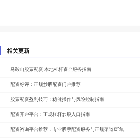
相关更新
马鞍山股票配资 本地杠杆资金服务指南
配资好评：正规炒股配资门户推荐
股票配资盈利技巧：稳健操作与风险控制指南
配资开户平台：正规杠杆炒股入口指南
配资咨询平台推荐，专业股票配资服务与正规渠道查询。