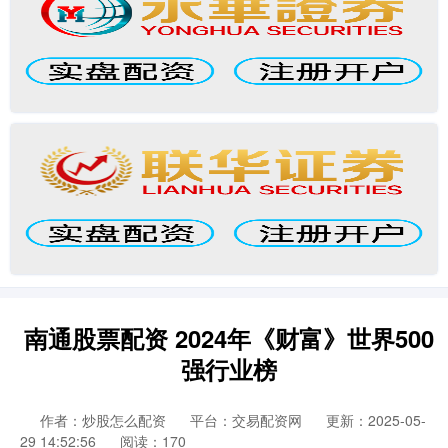
南通股票配资 2024年《财富》世界500
强行业榜
作者：炒股怎么配资
平台：交易配资网
更新：2025-05-
29 14:52:56
阅读：170