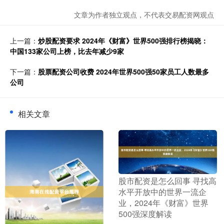
文章为作者独立观点，不代表交易配资网观点
上一篇：
炒股配资要求 2024年《财富》世界500强排行榜揭晓：
中国133家公司上榜，比去年减少9家
下一篇：
股票配资公司收费 2024年世界500强50家员工人数最多
公司
相关文章
​股市配资是怎么回事 寻找高
水平开放中的世界一流企
业，2024年《财富》世界
500强深度解读