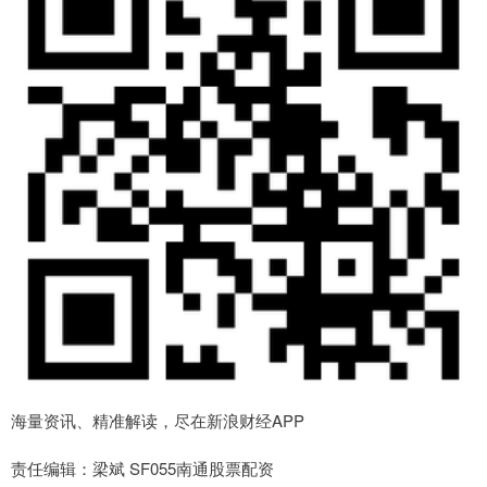
海量资讯、精准解读，尽在新浪财经APP
责任编辑：梁斌 SF055南通股票配资