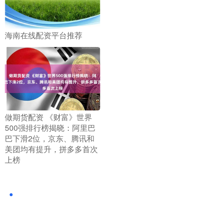
​海南在线配资平台推荐
​做期货配资 《财富》世界
500强排行榜揭晓：阿里巴
巴下滑2位，京东、腾讯和
美团均有提升，拼多多首次
上榜