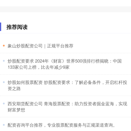
推荐阅读
​象山炒股配资公司｜正规平台推荐
​炒股配资要求 2024年《财富》世界500强排行榜揭晓：中国
133家公司上榜，比去年减少9家
​炒股如何股票配资 炒股配资要求：了解必备条件，开启杠杆投
资之路
​西安期货配资公司 青海股票配资：助力投资者掘金蓝海，实现
财富梦想
​配资咨询平台推荐，专业股票配资服务与正规渠道查询。