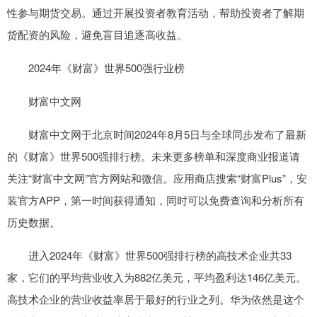
性参与期货交易。通过开展投资者教育活动，帮助投资者了解期
货配资的风险，避免盲目追逐高收益。
2024年《财富》世界500强行业榜
财富中文网
财富中文网于北京时间2024年8月5日与全球同步发布了最新
的《财富》世界500强排行榜。未来更多榜单和深度商业报道请
关注“财富中文网”官方网站和微信。应用商店搜索“财富Plus”，安
装官方APP，第一时间获得通知，同时可以免费查询和分析所有
历史数据。
进入2024年《财富》世界500强排行榜的高技术企业共33
家，它们的平均营业收入为882亿美元，平均盈利达146亿美元。
高技术企业的营业收益率居于最好的行业之列。华为依然是这个