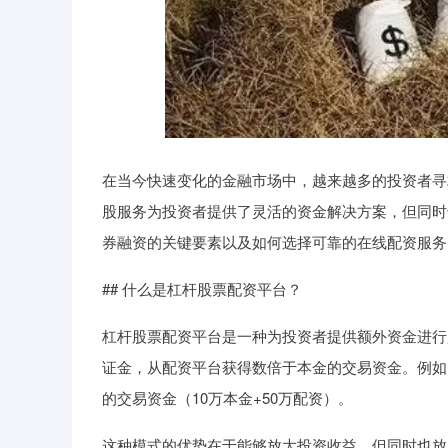
在当今快速变化的金融市场中，越来越多的投资者寻
股服务为投资者提供了灵活的资金解决方案，但同时
券融资的关键要素以及如何选择可靠的在线配资服务
## 什么是杠杆股票配资平台？
杠杆股票配资平台是一种为投资者提供额外资金进行
证金，从配资平台获得数倍于本金的交易资金。例如，
的交易资金（10万本金+50万配资）。
这种模式的优势在于能够放大投资收益，但同时也放