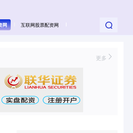
资网
互联网股票配资网
更多