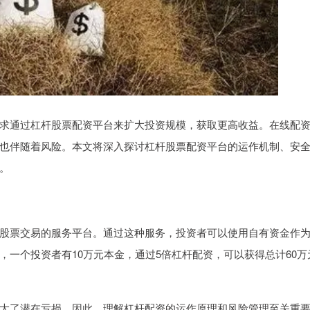
求通过杠杆股票配资平台来扩大投资规模，获取更高收益。在线配
也伴随着风险。本文将深入探讨杠杆股票配资平台的运作机制、安
。
股票交易的服务平台。通过这种服务，投资者可以使用自有资金作
一个投资者有10万元本金，通过5倍杠杆配资，可以获得总计60万
大了潜在亏损。因此，理解杠杆配资的运作原理和风险管理至关重