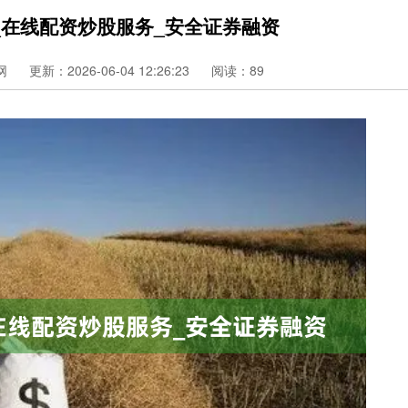
_在线配资炒股服务_安全证券融资
网
更新：2026-06-04 12:26:23
阅读：89