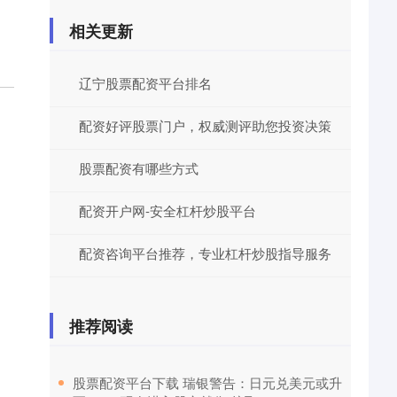
相关更新
辽宁股票配资平台排名
配资好评股票门户，权威测评助您投资决策
股票配资有哪些方式
配资开户网-安全杠杆炒股平台
配资咨询平台推荐，专业杠杆炒股指导服务
推荐阅读
​股票配资平台下载 瑞银警告：日元兑美元或升