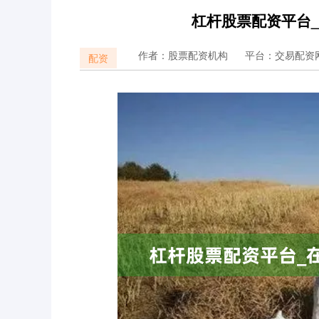
杠杆股票配资平台
作者：股票配资机构
平台：交易配资
配资