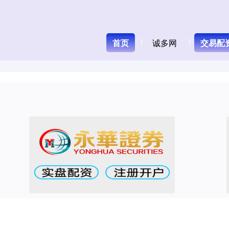
首页
诚多网
交易配