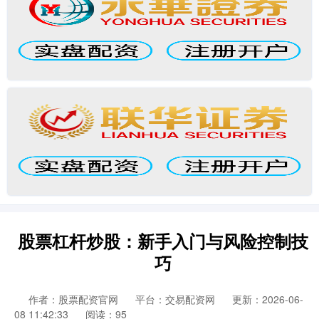
股票杠杆炒股：新手入门与风险控制技
巧
作者：股票配资官网
平台：交易配资网
更新：2026-06-
08 11:42:33
阅读：95