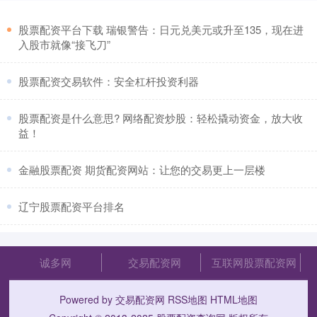
​股票配资平台下载 瑞银警告：日元兑美元或升至135，现在进
入股市就像“接飞刀”
​股票配资交易软件：安全杠杆投资利器
​股票配资是什么意思? 网络配资炒股：轻松撬动资金，放大收
益！
​金融股票配资 期货配资网站：让您的交易更上一层楼
​辽宁股票配资平台排名
诚多网
交易配资网
互联网股票配资网
Powered by
交易配资网
RSS地图
HTML地图