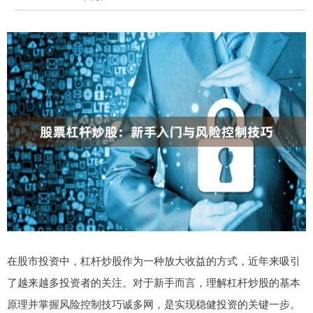
在股市投资中，杠杆炒股作为一种放大收益的方式，近年来吸引
了越来越多投资者的关注。对于新手而言，理解杠杆炒股的基本
原理并掌握风险控制技巧诚多网，是实现稳健投资的关键一步。