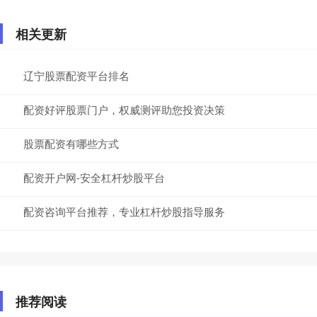
相关更新
辽宁股票配资平台排名
配资好评股票门户，权威测评助您投资决策
股票配资有哪些方式
配资开户网-安全杠杆炒股平台
配资咨询平台推荐，专业杠杆炒股指导服务
推荐阅读