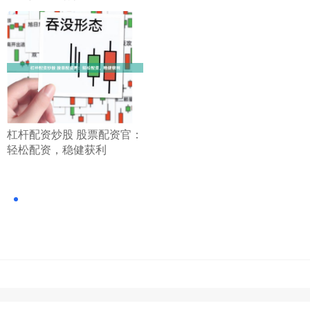
​杠杆配资炒股 股票配资官：
轻松配资，稳健获利