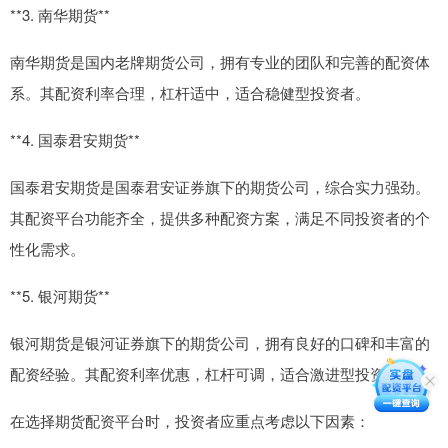
**3. 南华期货**
南华期货是国内老牌期货公司，拥有专业的团队和完善的配资体
系。其配资利率合理，杠杆适中，适合稳健型投资者。
**4. 国泰君安期货**
国泰君安期货是国泰君安证券旗下的期货公司，综合实力强劲。
其配资平台功能齐全，提供多种配资方案，满足不同投资者的个
性化需求。
**5. 银河期货**
银河期货是银河证券旗下的期货公司，拥有良好的口碑和丰富的
配资经验。其配资利率优惠，杠杆可调，适合激进型投资者。
在选择期货配资平台时，投资者应重点考虑以下因素：