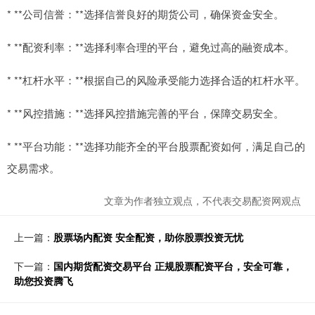
* **公司信誉：**选择信誉良好的期货公司，确保资金安全。
* **配资利率：**选择利率合理的平台，避免过高的融资成本。
* **杠杆水平：**根据自己的风险承受能力选择合适的杠杆水平。
* **风控措施：**选择风控措施完善的平台，保障交易安全。
* **平台功能：**选择功能齐全的平台股票配资如何，满足自己的
交易需求。
文章为作者独立观点，不代表交易配资网观点
上一篇：
股票场内配资 安全配资，助你股票投资无忧
下一篇：
国内期货配资交易平台 正规股票配资平台，安全可靠，
助您投资腾飞