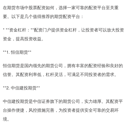
在期货市场中股票配资如何，选择一家可靠的配资平台至关重
要。以下是几个值得推荐的期货配资平台：
* **资金杠杆：**配资门户提供资金杠杆，让投资者可以放大投资
资金，提高投资收益。
**1. 恒信期货**
恒信期货是国内领先的期货公司，拥有丰富的配资经验和良好的
信誉。其配资利率低，杠杆灵活，可满足不同投资者的需求。
**2. 中信建投期货**
中信建投期货是中信证券旗下的期货公司，实力雄厚。其配资平
台操作便捷，风控措施完善，为投资者提供安全可靠的交易环
境。