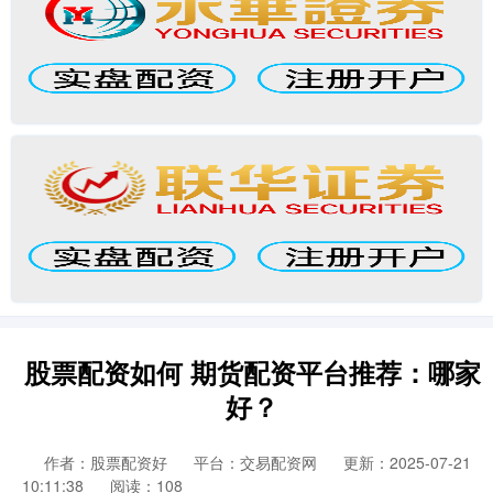
股票配资如何 期货配资平台推荐：哪家
好？
作者：股票配资好
平台：交易配资网
更新：2025-07-21
10:11:38
阅读：108