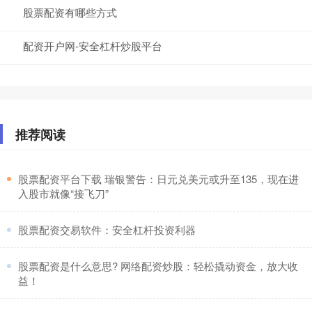
股票配资有哪些方式
配资开户网-安全杠杆炒股平台
推荐阅读
​股票配资平台下载 瑞银警告：日元兑美元或升至135，现在进
入股市就像“接飞刀”
​股票配资交易软件：安全杠杆投资利器
​股票配资是什么意思? 网络配资炒股：轻松撬动资金，放大收
益！