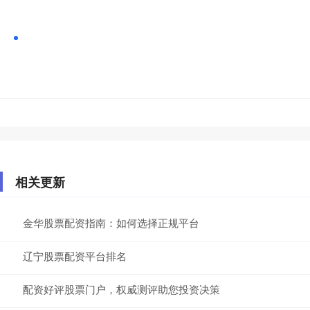
相关更新
金华股票配资指南：如何选择正规平台
辽宁股票配资平台排名
配资好评股票门户，权威测评助您投资决策