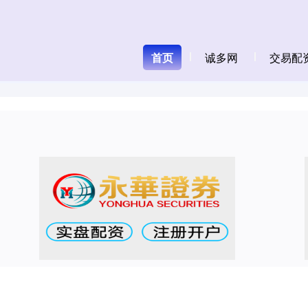
首页
诚多网
交易配