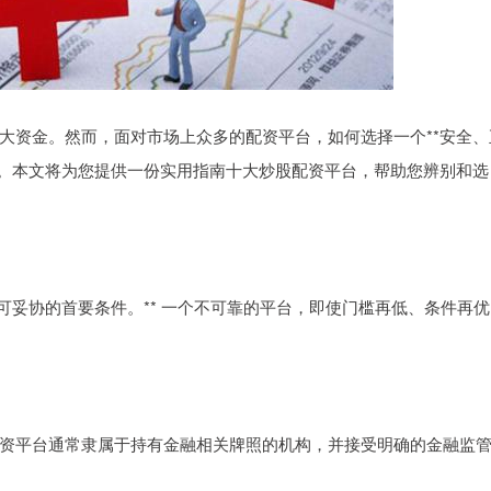
大资金。然而，面对市场上众多的配资平台，如何选择一个**安全、
题。本文将为您提供一份实用指南十大炒股配资平台，帮助您辨别和选
可妥协的首要条件。** 一个不可靠的平台，即使门槛再低、条件再优
资平台通常隶属于持有金融相关牌照的机构，并接受明确的金融监