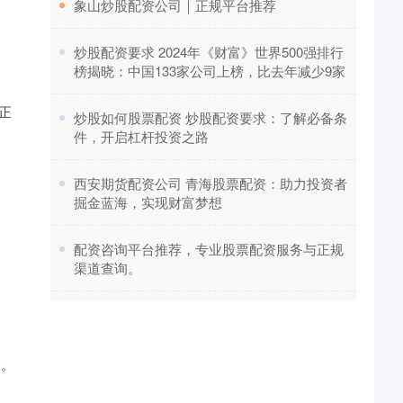
​象山炒股配资公司｜正规平台推荐
​炒股配资要求 2024年《财富》世界500强排行
榜揭晓：中国133家公司上榜，比去年减少9家
正
​炒股如何股票配资 炒股配资要求：了解必备条
件，开启杠杆投资之路
​西安期货配资公司 青海股票配资：助力投资者
掘金蓝海，实现财富梦想
​配资咨询平台推荐，专业股票配资服务与正规
渠道查询。
管。