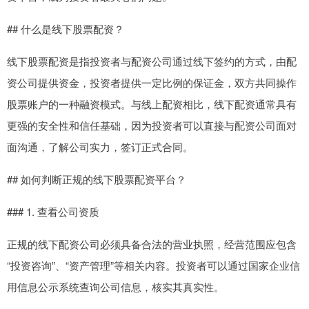
## 什么是线下股票配资？
线下股票配资是指投资者与配资公司通过线下签约的方式，由配
资公司提供资金，投资者提供一定比例的保证金，双方共同操作
股票账户的一种融资模式。与线上配资相比，线下配资通常具有
更强的安全性和信任基础，因为投资者可以直接与配资公司面对
面沟通，了解公司实力，签订正式合同。
## 如何判断正规的线下股票配资平台？
### 1. 查看公司资质
正规的线下配资公司必须具备合法的营业执照，经营范围应包含
“投资咨询”、“资产管理”等相关内容。投资者可以通过国家企业信
用信息公示系统查询公司信息，核实其真实性。