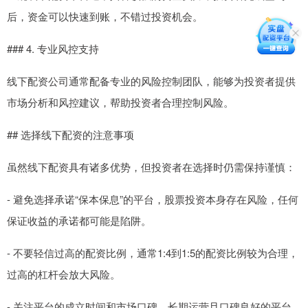
后，资金可以快速到账，不错过投资机会。
### 4. 专业风控支持
线下配资公司通常配备专业的风险控制团队，能够为投资者提供
市场分析和风控建议，帮助投资者合理控制风险。
## 选择线下配资的注意事项
虽然线下配资具有诸多优势，但投资者在选择时仍需保持谨慎：
- 避免选择承诺“保本保息”的平台，股票投资本身存在风险，任何
保证收益的承诺都可能是陷阱。
- 不要轻信过高的配资比例，通常1:4到1:5的配资比例较为合理，
过高的杠杆会放大风险。
- 关注平台的成立时间和市场口碑，长期运营且口碑良好的平台