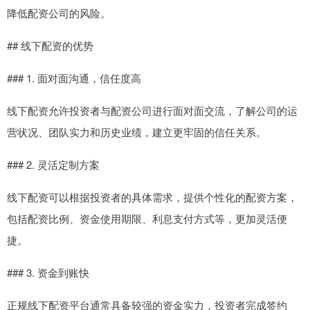
降低配资公司的风险。
## 线下配资的优势
### 1. 面对面沟通，信任度高
线下配资允许投资者与配资公司进行面对面交流，了解公司的运
营状况、团队实力和历史业绩，建立更牢固的信任关系。
### 2. 灵活定制方案
线下配资可以根据投资者的具体需求，提供个性化的配资方案，
包括配资比例、资金使用期限、利息支付方式等，更加灵活便
捷。
### 3. 资金到账快
正规线下配资平台通常具备较强的资金实力，投资者完成签约