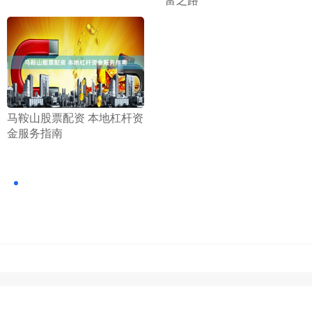
​马鞍山股票配资 本地杠杆资
金服务指南