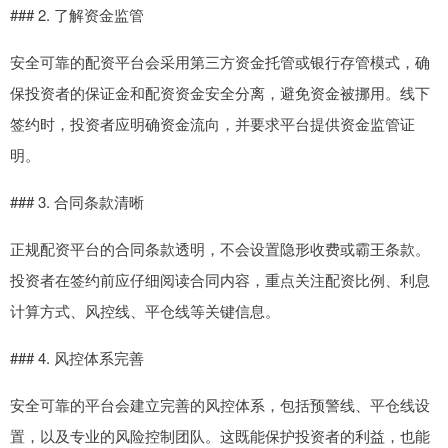
### 2. 了解资金监管
安全可靠的配资平台会采用第三方资金托管或银行存管模式，确
保投资者的保证金和配资资金安全分离，避免资金被挪用。线下
签约时，投资者应明确资金流向，并要求平台提供资金监管证
明。
### 3. 合同条款清晰
正规配资平台的合同条款透明，不会设置隐形收费或霸王条款。
投资者在签约前应仔细阅读合同内容，重点关注配资比例、利息
计算方式、风控线、平仓线等关键信息。
### 4. 风控体系完善
安全可靠的平台会建立完善的风控体系，包括预警线、平仓线设
置，以及专业的风险控制团队。这既能保护投资者的利益，也能