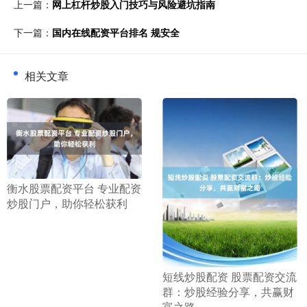
上一篇：
网上杠杆炒股入门技巧与风险避坑指南
下一篇：
国内在线配资平台排名 规安全
相关文章
​衡水股票配资平台 专业配资
炒股门户，助你轻松获利
​短线炒股配资 股票配资交流
群：炒股经验分享，共赢财
富之路