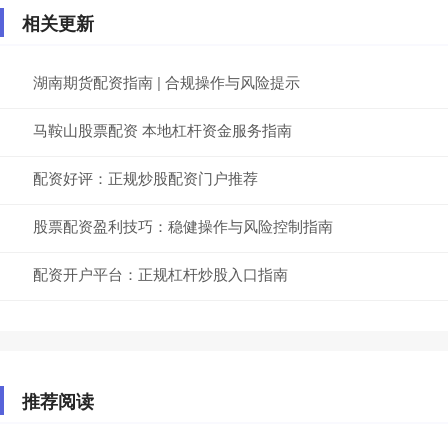
相关更新
湖南期货配资指南 | 合规操作与风险提示
马鞍山股票配资 本地杠杆资金服务指南
配资好评：正规炒股配资门户推荐
股票配资盈利技巧：稳健操作与风险控制指南
配资开户平台：正规杠杆炒股入口指南
推荐阅读