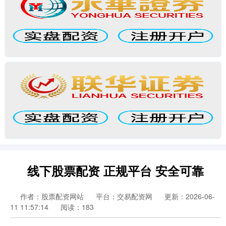
线下股票配资 正规平台 安全可靠
作者：股票配资网站
平台：交易配资网
更新：2026-06-
11 11:57:14
阅读：183