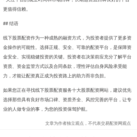
更值得信赖。
## 结语
线下股票配资作为一种成熟的融资方式，为投资者提供了更多资
金操作的可能性。选择正规、安全、可靠的配资平台，是保障资
金安全、实现稳健投资的关键。投资者在决策前应充分了解平台
资质、资金监管方式以及合同条款，理性评估自身风险承受能
力，才能让配资真正成为投资路上的助力而非负担。
如果您正在寻找线下股票配资服务十大股票配资网站，建议优先
选择那些具有良好市场口碑、资质齐全、风控完善的平台，让专
业的人做专业的事，为您的投资保驾护航。
文章为作者独立观点，不代表交易配资网观点