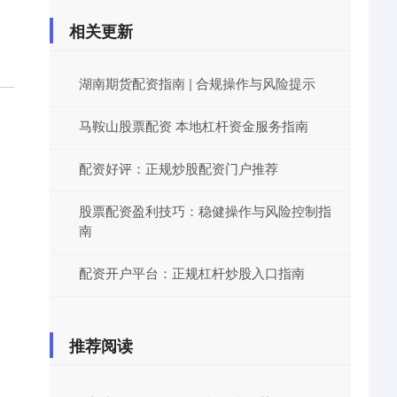
相关更新
湖南期货配资指南 | 合规操作与风险提示
马鞍山股票配资 本地杠杆资金服务指南
配资好评：正规炒股配资门户推荐
股票配资盈利技巧：稳健操作与风险控制指
南
配资开户平台：正规杠杆炒股入口指南
推荐阅读