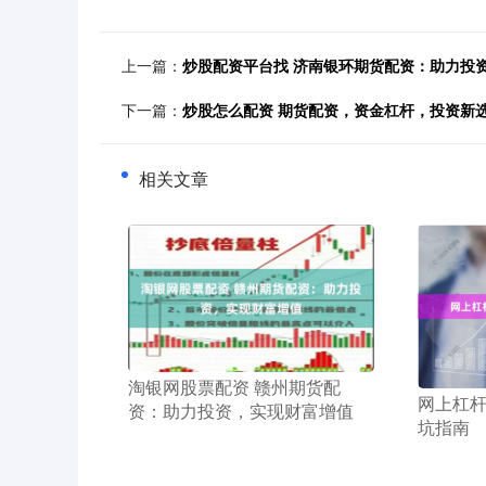
上一篇：
炒股配资平台找 济南银环期货配资：助力投
下一篇：
炒股怎么配资 期货配资，资金杠杆，投资新
相关文章
​淘银网股票配资 赣州期货配
​网上杠
资：助力投资，实现财富增值
坑指南