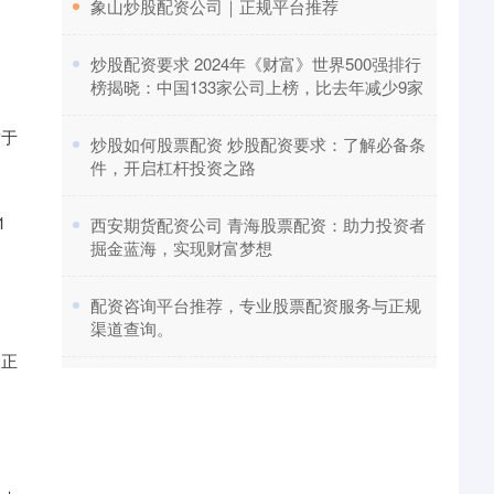
​象山炒股配资公司｜正规平台推荐
​炒股配资要求 2024年《财富》世界500强排行
榜揭晓：中国133家公司上榜，比去年减少9家
对于
​炒股如何股票配资 炒股配资要求：了解必备条
件，开启杠杆投资之路
1
​西安期货配资公司 青海股票配资：助力投资者
掘金蓝海，实现财富梦想
​配资咨询平台推荐，专业股票配资服务与正规
渠道查询。
择正