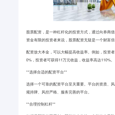
股票配资，是一种杠杆化的投资方式，通过向券商借
资金有限的投资者来说，股票配资无疑是一个财富倍
配资放大本金，可以大幅提高收益率。例如，投资者自
0%，投资者可获得11万元收益，收益率高达110%。
**选择合适的配资平台**
选择一个可靠的配资平台至关重要。平台的资质、风
规持牌、风控严格、服务完善的平台。
**合理控制杠杆**