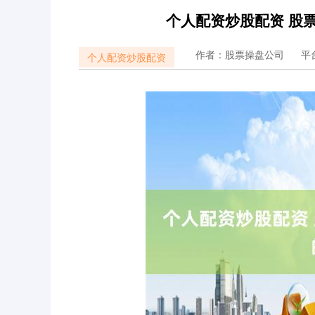
个人配资炒股配资 股
作者：股票操盘公司
平
个人配资炒股配资