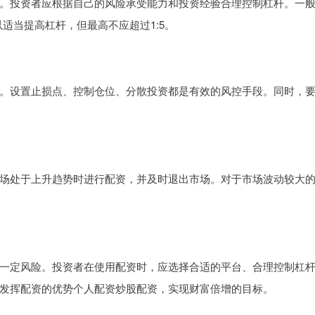
。投资者应根据自己的风险承受能力和投资经验合理控制杠杆。一
适当提高杠杆，但最高不应超过1:5。
。设置止损点、控制仓位、分散投资都是有效的风控手段。同时，
场处于上升趋势时进行配资，并及时退出市场。对于市场波动较大
一定风险。投资者在使用配资时，应选择合适的平台、合理控制杠
发挥配资的优势个人配资炒股配资，实现财富倍增的目标。