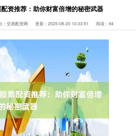
票配资推荐：助你财富倍增的秘密武器
台：交易配资网
更新：2025-08-20 10:33:51
阅读：94