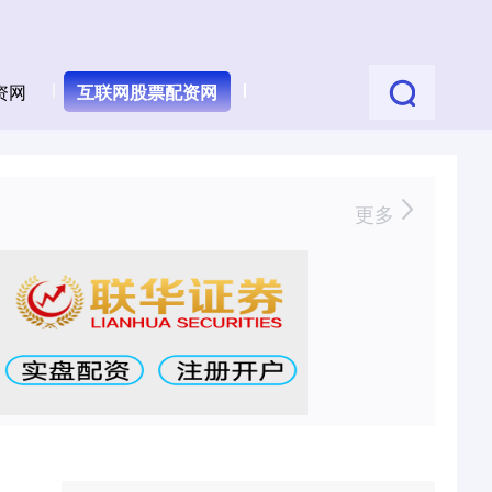
资网
互联网股票配资网
更多