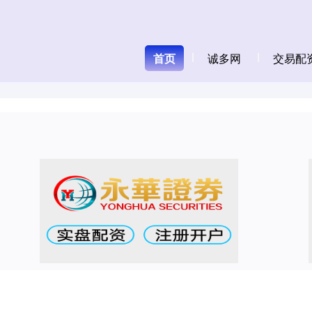
首页
诚多网
交易配