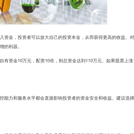
入资金，投资者可以放大自己的投资本金，从而获得更高的收益。
增的利器。
有资金10万元，配资10倍，则总资金达到110万元。如果股票上涨
控能力和服务水平都会直接影响投资者的资金安全和收益。建议选