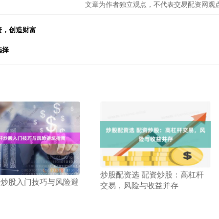
文章为作者独立观点，不代表交易配资网观
资，创造财富
选择
​炒股配资选 配资炒股：高杠杆
杆炒股入门技巧与风险避
交易，风险与收益并存