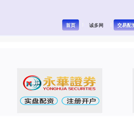
首页
诚多网
交易配