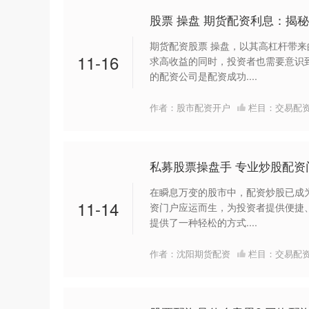
股票 操盘 期货配资利息：揭
期货配资股票 操盘，以其高杠杆带
11-16
求高收益的同时，投资者也需要意识
的配资公司是配资成功....
作者：股市配资开户
栏目：
交易配
私募股票操盘手 专业炒股配
在瞬息万变的股市中，配资炒股已成
11-14
资门户应运而生，为投资者提供便捷
提供了一种轻松的方式....
作者：沈阳期货配资
栏目：
交易配