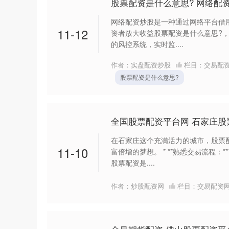
股票配资是什么意思? 网络配
网络配资炒股是一种通过网络平台借
11-12
资者放大收益股票配资是什么意思?，
的风控系统，实时监....
作者：实盘配资炒股
栏目：
交易配
股票配资是什么意思?
全国股票配资平台网 石家庄
在石家庄这个充满活力的城市，股票
11-10
富倍增的梦想。 * **熟悉交易流程
股票配资是....
作者：炒股配资网
栏目：
交易配资