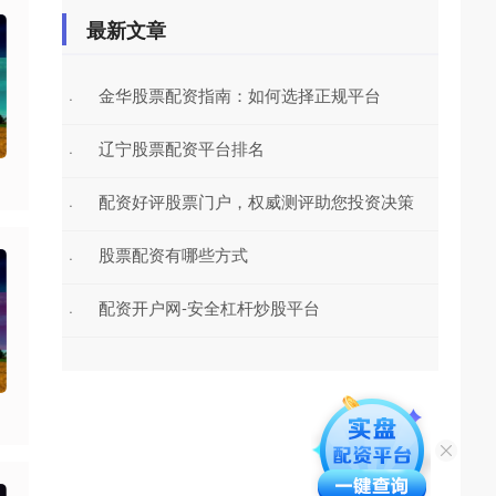
最新文章
金华股票配资指南：如何选择正规平台
·
辽宁股票配资平台排名
·
配资好评股票门户，权威测评助您投资决策
·
股票配资有哪些方式
·
配资开户网-安全杠杆炒股平台
·