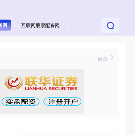
资网
互联网股票配资网
更多