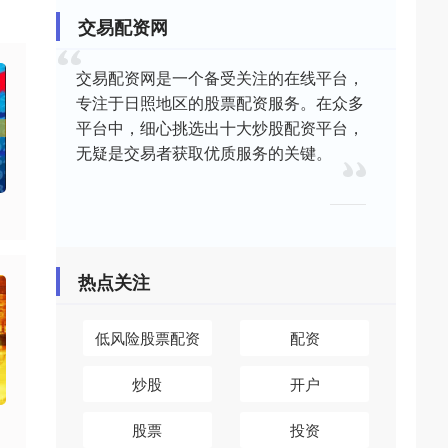
交易配资网
交易配资网是一个备受关注的在线平台，
专注于日照地区的股票配资服务。在众多
平台中，细心挑选出十大炒股配资平台，
无疑是交易者获取优质服务的关键。
热点关注
低风险股票配资
配资
炒股
开户
股票
投资