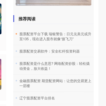
推荐阅读
​股票配资平台下载 瑞银警告：日元兑美元或升
至135，现在进入股市就像“接飞刀”
​股票配资交易软件：安全杠杆投资利器
​股票配资是什么意思? 网络配资炒股：轻松撬
动资金，放大收益！
​金融股票配资 期货配资网站：让您的交易更上
一层楼
​辽宁股票配资平台排名