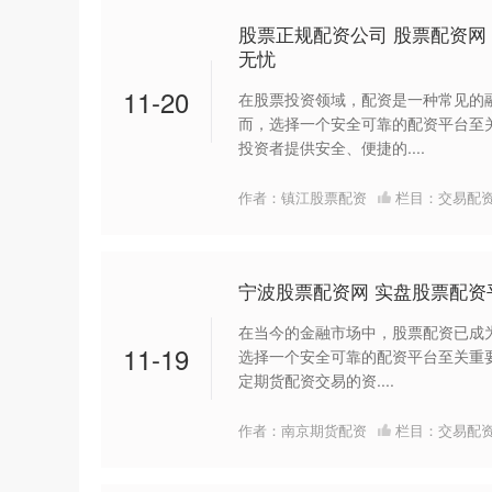
股票正规配资公司 股票配资
无忧
11-20
在股票投资领域，配资是一种常见的
而，选择一个安全可靠的配资平台至
投资者提供安全、便捷的....
作者：镇江股票配资
栏目：
交易配
宁波股票配资网 实盘股票配
在当今的金融市场中，股票配资已成
11-19
选择一个安全可靠的配资平台至关重要
定期货配资交易的资....
作者：南京期货配资
栏目：
交易配