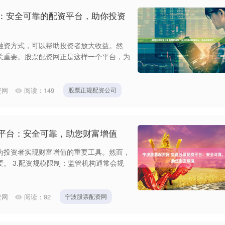
网：安全可靠的配资平台，助你投资
融资方式，可以帮助投资者放大收益。然
关重要。股票配资网正是这样一个平台，为
资网
阅读：
149
股票正规配资公司
资平台：安全可靠，助您财富增值
为投资者实现财富增值的重要工具。然而，
。 3.配资规模限制：监管机构通常会规
资网
阅读：
92
宁波股票配资网