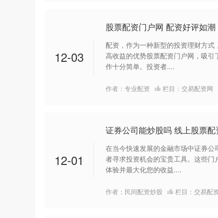
股票配资门户网 配资好评如潮
配资，作为一种新型的投资理财方式
12-03
高收益的优势股票配资门户网，吸引了
作十分简单。投资者....
作者：专业配资
栏目：
交易配资网
证券公司能炒股吗 线上股票
在当今快速发展的金融市场中证券公
12-01
者寻求投资机会的宝贵工具。这些门
体验并最大化您的收益....
作者：民间配资炒股
栏目：
交易配