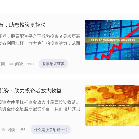
台，助您投资更轻松
证券，股票配资平台正成为投资者寻求更高
资者利用杠杆，放大他们的投资潜力，从而
资网
阅读：
118
股票配资证券
票配资：助力投资者放大收益
投资者使用杠杆资金放大其股票投资收益。
的资金什么是股票配资平台，从而增加其投
阅读：
155
什么是股票配资平台