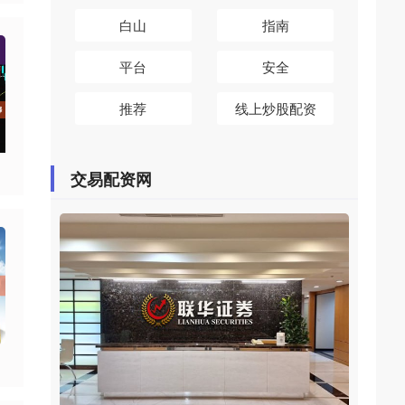
白山
指南
平台
安全
推荐
线上炒股配资
交易配资网