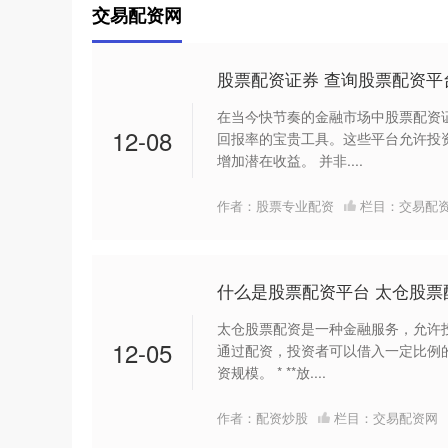
交易配资网
股票配资证券 查询股票配资平
在当今快节奏的金融市场中股票配资
12-08
回报率的宝贵工具。这些平台允许投
增加潜在收益。 并非....
作者：股票专业配资
栏目：
交易配
什么是股票配资平台 太仓股
太仓股票配资是一种金融服务，允许
12-05
通过配资，投资者可以借入一定比例
资规模。 * **放....
作者：配资炒股
栏目：
交易配资网