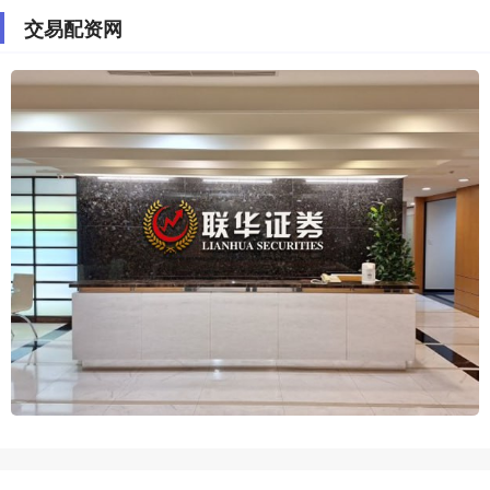
交易配资网