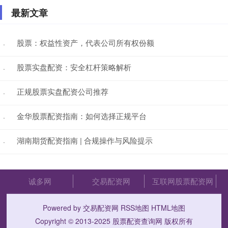
最新文章
股票：权益性资产，代表公司所有权份额
·
股票实盘配资：安全杠杆策略解析
·
正规股票实盘配资公司推荐
·
金华股票配资指南：如何选择正规平台
·
湖南期货配资指南 | 合规操作与风险提示
·
诚多网
交易配资网
互联网股票配资网
Powered by
交易配资网
RSS地图
HTML地图
Copyright
© 2013-2025
股票配资查询网
版权所有