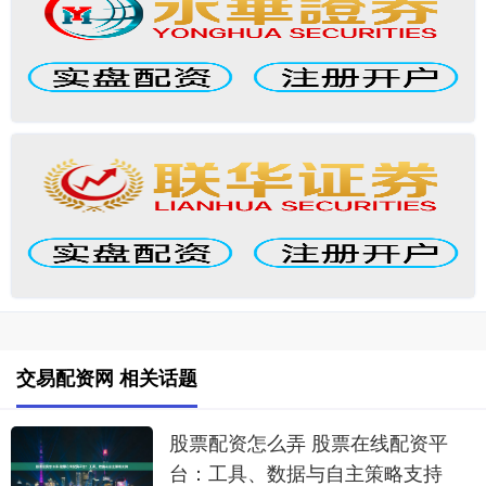
交易配资网 相关话题
股票配资怎么弄 股票在线配资平
台：工具、数据与自主策略支持