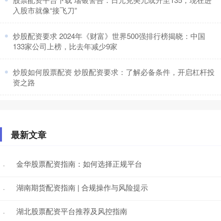
入股市就像“接飞刀”
​炒股配资要求 2024年《财富》世界500强排行榜揭晓：中国
133家公司上榜，比去年减少9家
​炒股如何股票配资 炒股配资要求：了解必备条件，开启杠杆投
资之路
最新文章
金华股票配资指南：如何选择正规平台
·
湖南期货配资指南 | 合规操作与风险提示
·
湖北股票配资平台推荐及风控指南
·