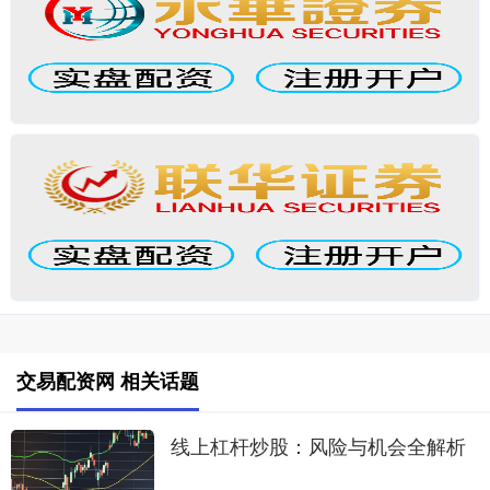
交易配资网 相关话题
线上杠杆炒股：风险与机会全解析