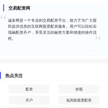
交易配资网
诚多网是一个专业的交易配资平台，致力于为广大股
民提供优质的互联网股票配资服务。用户可以轻松实
现融配资开户，享受灵活的融资方案和便捷的操作流
程。
热点关注
配资
炒股
开户
低风险股票配资