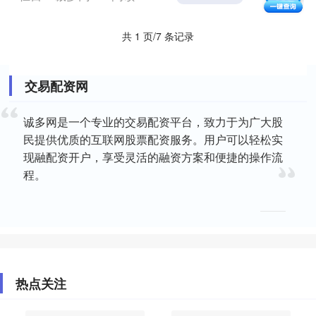
配资概....
共 1 页/7 条记录
交易配资网
诚多网是一个专业的交易配资平台，致力于为广大股
民提供优质的互联网股票配资服务。用户可以轻松实
现融配资开户，享受灵活的融资方案和便捷的操作流
程。
热点关注