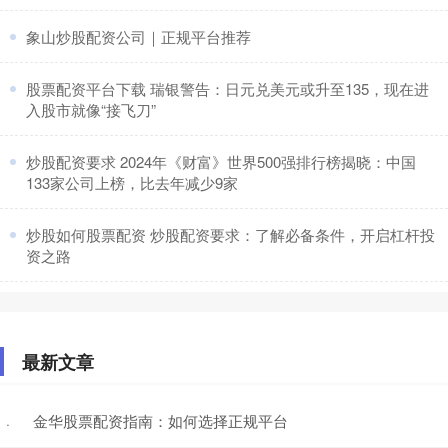
​象山炒股配资公司｜正规平台推荐
​股票配资平台下载 瑞银警告：日元兑美元或升至135，现在进
入股市就像“接飞刀”
​炒股配资要求 2024年《财富》世界500强排行榜揭晓：中国
133家公司上榜，比去年减少9家
​炒股如何股票配资 炒股配资要求：了解必备条件，开启杠杆投
资之路
最新文章
金华股票配资指南：如何选择正规平台
·