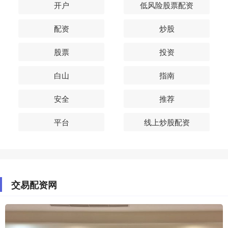
开户
低风险股票配资
配资
炒股
股票
投资
白山
指南
安全
推荐
平台
线上炒股配资
交易配资网