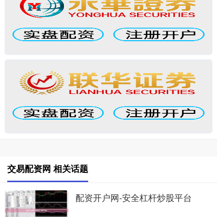
交易配资网 相关话题
配资开户网-安全杠杆炒股平台