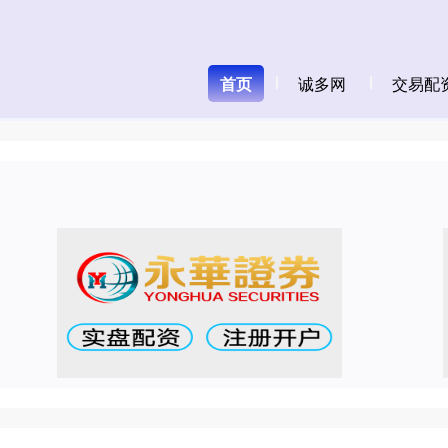
首页
诚多网
交易配