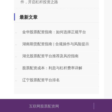
件，开启杠杆投资之路
最新文章
金华股票配资指南：如何选择正规平台
·
湖南期货配资指南 | 合规操作与风险提示
·
湖北股票配资平台推荐及风控指南
·
股票配资成本：利息与杠杆费率详解
·
辽宁股票配资平台排名
·
互联网股票配资网