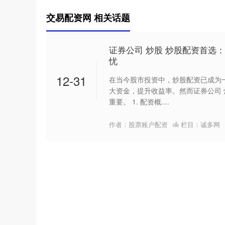
交易配资网 相关话题
证券公司 炒股 炒股配资首选
忧
12-31
在当今股市投资中，炒股配资已成为
大资金，提升收益率。然而证券公司
重要。 1. 配资概....
作者：股票账户配资
栏目：
诚多网