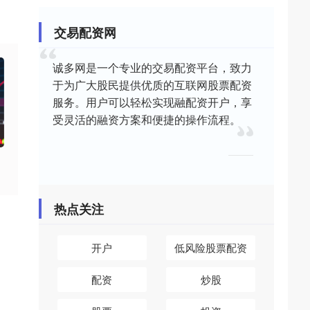
交易配资网
诚多网是一个专业的交易配资平台，致力
于为广大股民提供优质的互联网股票配资
服务。用户可以轻松实现融配资开户，享
受灵活的融资方案和便捷的操作流程。
热点关注
开户
低风险股票配资
配资
炒股