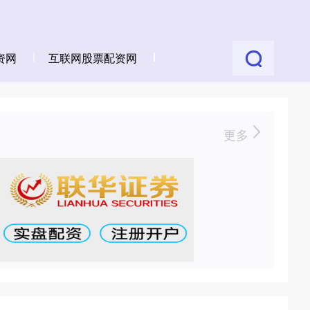
资网
互联网股票配资网
更多