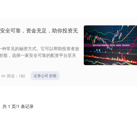
：安全可靠，资金充足，助你投资无
一种常见的融资方式。它可以帮助投资者放
 炒股，选择一家安全可靠的配资平台至关
阅读：
182
证券公司 炒股
共 1 页/1 条记录