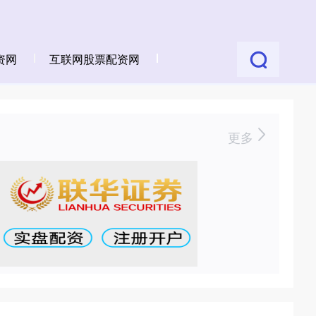
资网
互联网股票配资网
更多