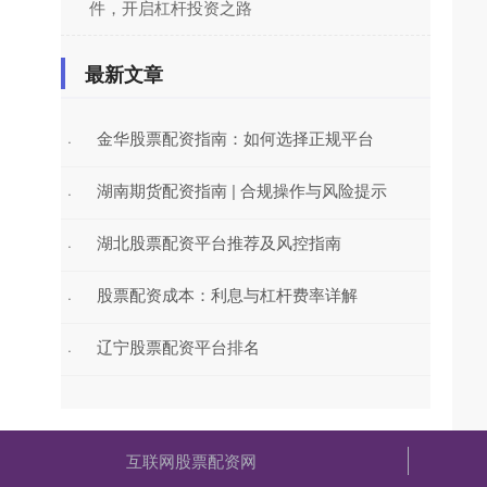
件，开启杠杆投资之路
最新文章
金华股票配资指南：如何选择正规平台
·
湖南期货配资指南 | 合规操作与风险提示
·
湖北股票配资平台推荐及风控指南
·
股票配资成本：利息与杠杆费率详解
·
辽宁股票配资平台排名
·
互联网股票配资网