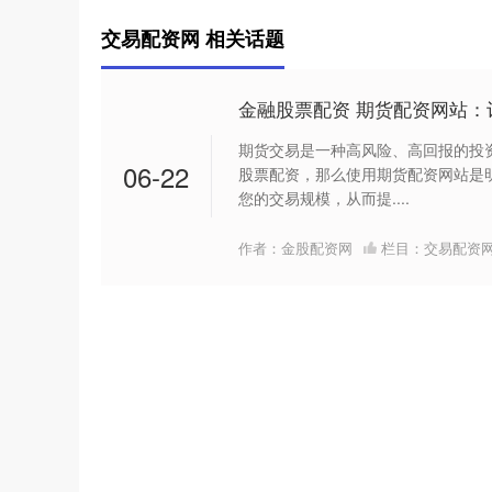
交易配资网 相关话题
金融股票配资 期货配资网站：
期货交易是一种高风险、高回报的投
06-22
股票配资，那么使用期货配资网站是
您的交易规模，从而提....
作者：金股配资网
栏目：
交易配资