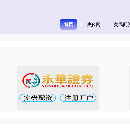
首页
诚多网
交易配