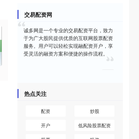
交易配资网
诚多网是一个专业的交易配资平台，致力
于为广大股民提供优质的互联网股票配资
服务。用户可以轻松实现融配资开户，享
受灵活的融资方案和便捷的操作流程。
热点关注
配资
炒股
开户
低风险股票配资