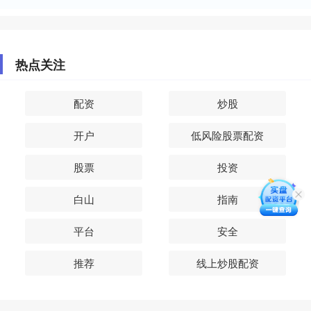
热点关注
配资
炒股
开户
低风险股票配资
股票
投资
白山
指南
平台
安全
推荐
线上炒股配资