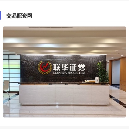
交易配资网