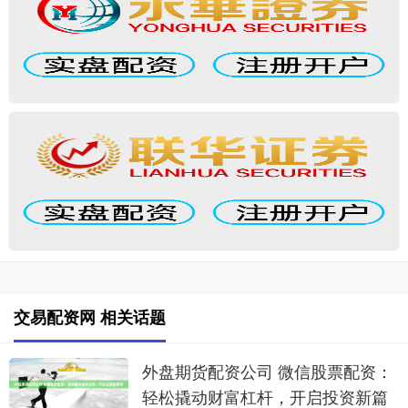
交易配资网 相关话题
外盘期货配资公司 微信股票配资：
轻松撬动财富杠杆，开启投资新篇