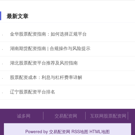
最新文章
金华股票配资指南：如何选择正规平台
·
湖南期货配资指南 | 合规操作与风险提示
·
湖北股票配资平台推荐及风控指南
·
股票配资成本：利息与杠杆费率详解
·
辽宁股票配资平台排名
·
诚多网
交易配资网
互联网股票配资网
Powered by
交易配资网
RSS地图
HTML地图