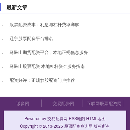
最新文章
股票配资成本：利息与杠杆费率详解
·
辽宁股票配资平台排名
·
马鞍山期货配资平台，本地正规低息服务
·
马鞍山股票配资 本地杠杆资金服务指南
·
配资好评：正规炒股配资门户推荐
·
诚多网
交易配资网
互联网股票配资网
Powered by
交易配资网
RSS地图
HTML地图
Copyright
© 2013-2025
股票配资查询网
版权所有