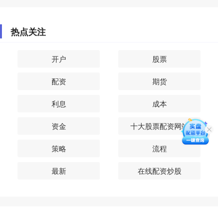
热点关注
开户
股票
配资
期货
利息
成本
资金
十大股票配资网站
策略
流程
最新
在线配资炒股