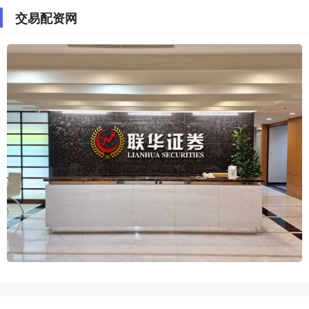
交易配资网