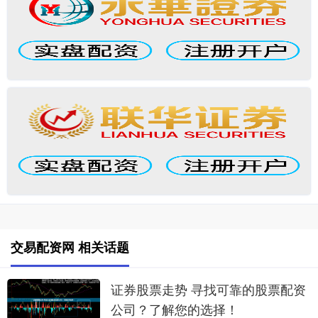
交易配资网 相关话题
证券股票走势 寻找可靠的股票配资
公司？了解您的选择！